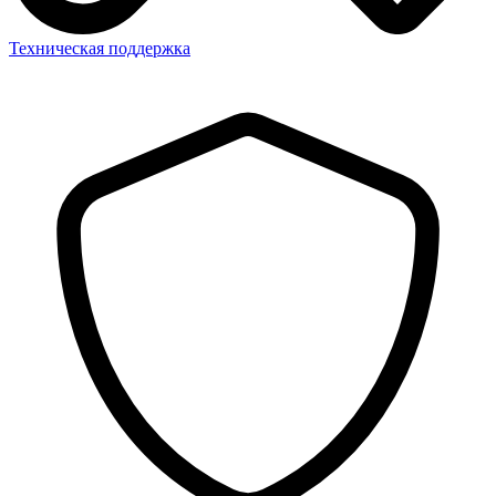
Техническая поддержка