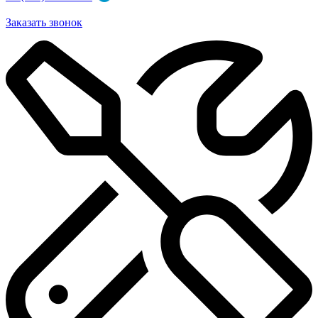
Заказать звонок