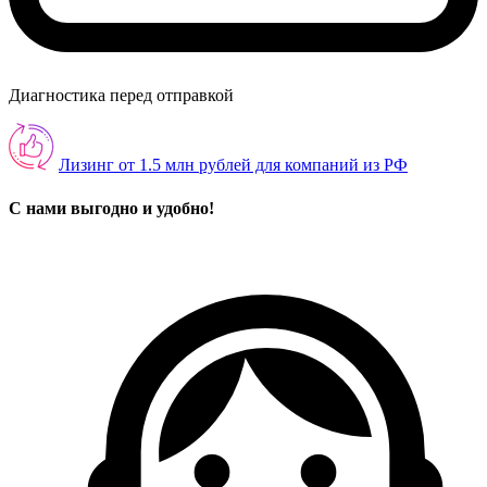
Диагностика перед отправкой
Лизинг от 1.5 млн рублей для компаний из РФ
С нами выгодно и удобно!