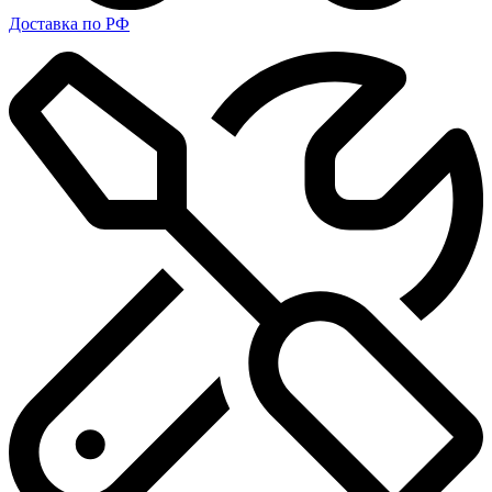
Доставка по РФ