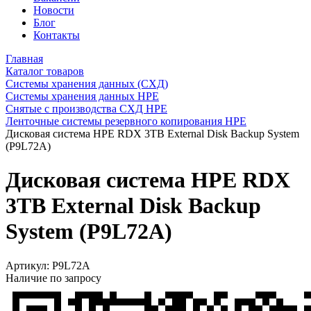
Новости
Блог
Контакты
Главная
Каталог товаров
Системы хранения данных (СХД)
Системы хранения данных HPE
Снятые с производства СХД HPE
Ленточные системы резервного копирования HPE
Дисковая система HPE RDX 3TB External Disk Backup System
(P9L72A)
Дисковая система HPE RDX
3TB External Disk Backup
System (P9L72A)
Артикул:
P9L72A
Наличие по запросу