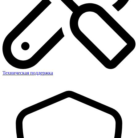
Техническая поддержка