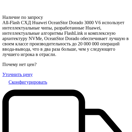
Наличие по запросу
All-Flash СХД Huawei OceanStor Dorado 3000 V6 использует
интеллектуальные чипы, разработанные Huawei,
интеллектуальные алгоритмы FlashLink и комплексную
архитектуру NVMe, OceanStor Dorado обеспечивает лучшую в
своем классе производительность до 20 000 000 операций
ввода-вывода, что в два раза больше, чем у следующего
лучшего игрока в отрасли.
Почему нет цен
?
Уточнить цену
Сконфигурировать