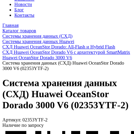
Новости
Блог
Контакты
Главная
Каталог товаров
Системы хранения данных (СХД)
Системы хранения данных Huawei
СХД Huawei OceanStor Dorado: All-Flash и Hybrid Flash
СХД Huawei OceanStor Dorado V6 с архитектурой SmartMatrix
Huawei OceanStor Dorado 3000 V6
Система хранения данных (СХД) Huawei OceanStor Dorado
3000 V6 (02353YTF-2)
Система хранения данных
(СХД) Huawei OceanStor
Dorado 3000 V6 (02353YTF-2)
Артикул:
02353YTF-2
Наличие по запросу