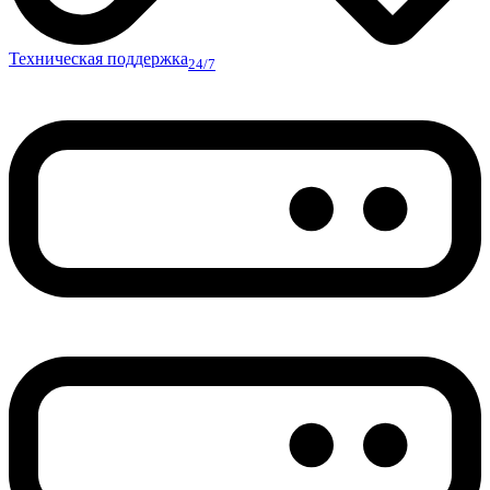
Техническая поддержка
24/7