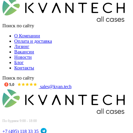
Поиск по сайту
О Компании
Оплата и доставка
Лизинг
Вакансии
Новости
Блог
Контакты
Поиск по сайту
sales@kvan.tech
По будням 9:00 - 18:00
+7 (495) 118 33 35