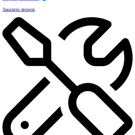
Заказать звонок