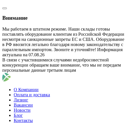
Внимание
Мы работаем в штатном режиме. Наши склады готовы
поставлять оборудование клиентам из Российской Федерации
несмотря на санкционные запреты ЕС и США. Оборудование
в РФ ввозится легально благодаря новому законодательству с
параллельным импортом. Звоните и уточняйте! Информация
актуальна на 07.08.26
В связи с участившимися случаями недобросовестной
конкуренции обращаем ваше внимание, что мы не передаем
персональные данные третьим лицам
О Компании
Оплата и доставка
Лизинг
Вакансии
Новости
Блог
Контакты