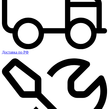
Доставка по РФ