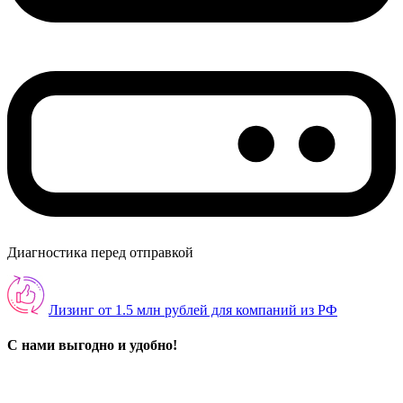
Диагностика перед отправкой
Лизинг от 1.5 млн рублей для компаний из РФ
С нами выгодно и удобно!