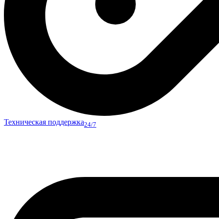
Техническая поддержка
24/7