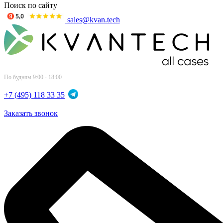
Поиск по сайту
sales@kvan.tech
По будням 9:00 - 18:00
+7 (495) 118 33 35
Заказать звонок