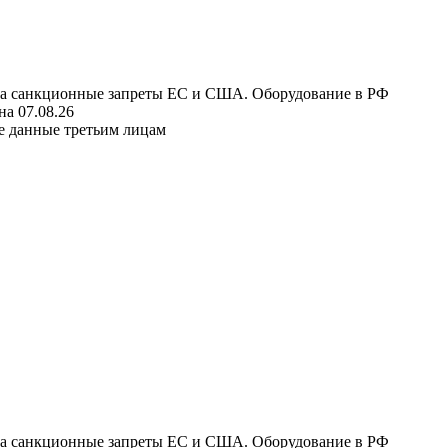
 на санкционные запреты ЕС и США. Оборудование в РФ
а 07.08.26
е данные третьим лицам
 на санкционные запреты ЕС и США. Оборудование в РФ