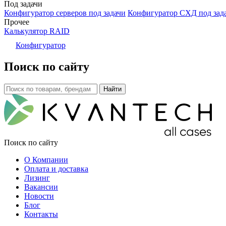
Под задачи
Конфигуратор серверов под задачи
Конфигуратор СХД под зад
Прочее
Калькулятор RAID
Конфигуратор
Поиск по сайту
Поиск по сайту
О Компании
Оплата и доставка
Лизинг
Вакансии
Новости
Блог
Контакты