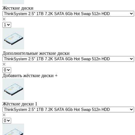
Жесткие диски
Дополнительные жесткие диски
Добавить жёсткие диски
+
Жёсткие диски 1