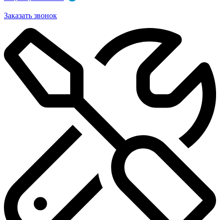
Заказать звонок