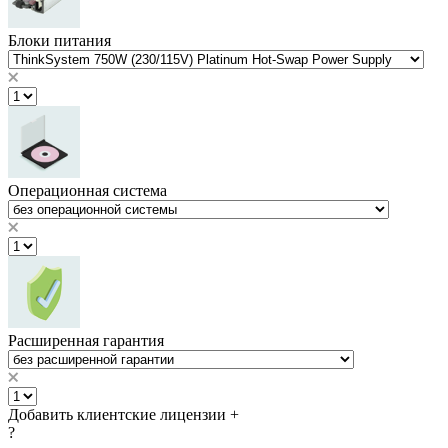
Блоки питания
Операционная система
Расширенная гарантия
Добавить клиентские лицензии
+
?