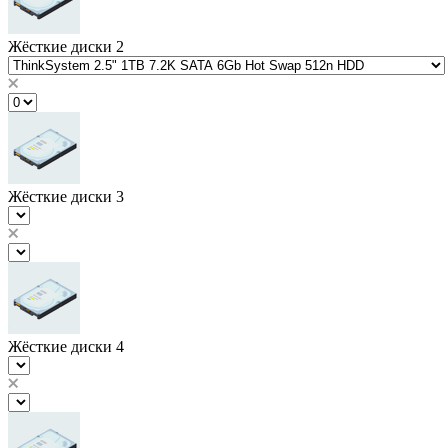
Жёсткие диски 2
Жёсткие диски 3
Жёсткие диски 4