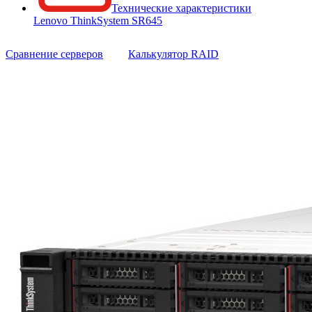
Технические характеристики
Lenovo ThinkSystem SR645
Сравнение серверов
Калькулятор RAID