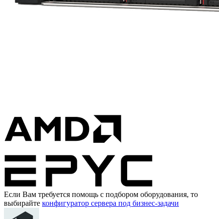
Если Вам требуется помощь с подбором оборудования, то
выбирайте
конфигуратор сервера под бизнес-задачи