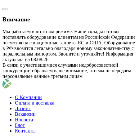
Внимание
Мы работаем в штатном режиме. Наши склады готовы
поставлять оборудование клиентам из Российской Федерации
несмотря на санкционные запреты ЕС и США. Оборудование
в РФ ввозится легально благодаря новому законодательству с
параллельным импортом. Звоните и уточняйте! Информация
актуальна на 08.08.26
В связи с участившимися случаями недобросовестной
конкуренции обращаем ваше внимание, что мы не передаем
персональные данные третьим лицам
О Компании
Оплата и доставка
Лизинг
Вакансии
Новости
Блог
Контакты