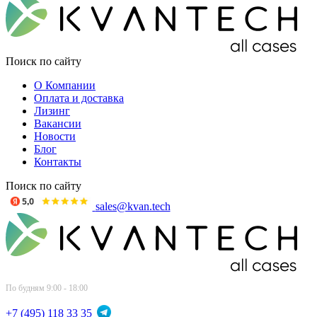
Поиск по сайту
О Компании
Оплата и доставка
Лизинг
Вакансии
Новости
Блог
Контакты
Поиск по сайту
sales@kvan.tech
По будням 9:00 - 18:00
+7 (495) 118 33 35