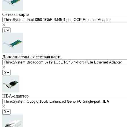
Сетевая карта
Дополнительная сетевая карта
HBA-адаптер