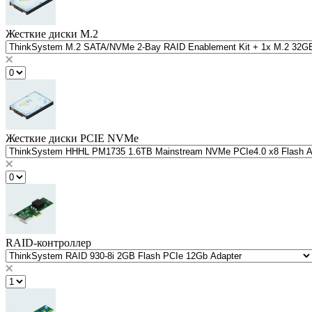
Жесткие диски M.2
Жесткие диски PCIE NVMe
RAID-контроллер