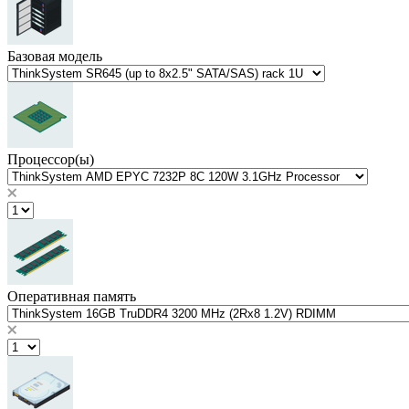
Базовая модель
Процессор(ы)
Оперативная память