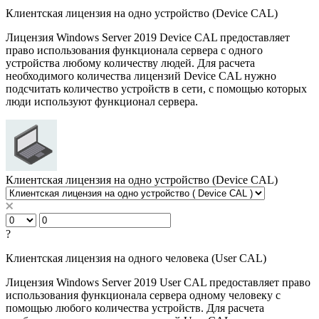
Клиентская лицензия на одно устройство (Device CAL)
Лицензия Windows Server 2019 Device CAL предоставляет
право использования функционала сервера с одного
устройства любому количеству людей. Для расчета
необходимого количества лицензий Device CAL нужно
подсчитать количество устройств в сети, с помощью которых
люди используют функционал сервера.
Клиентская лицензия на одно устройство (Device CAL)
?
Клиентская лицензия на одного человека (User CAL)
Лицензия Windows Server 2019 User CAL предоставляет право
использования функционала сервера одному человеку с
помощью любого количества устройств. Для расчета