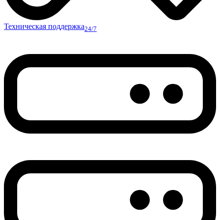
Техническая поддержка
24/7