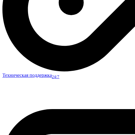
Техническая поддержка
24/7