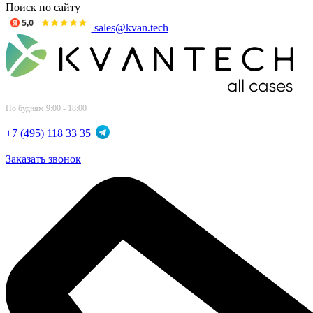
Поиск по сайту
sales@kvan.tech
По будням 9:00 - 18:00
+7 (495) 118 33 35
Заказать звонок