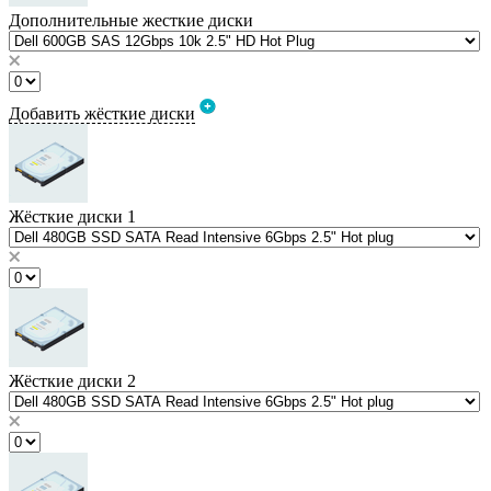
Дополнительные жесткие диски
Добавить жёсткие диски
Жёсткие диски 1
Жёсткие диски 2