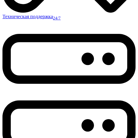
Техническая поддержка
24/7