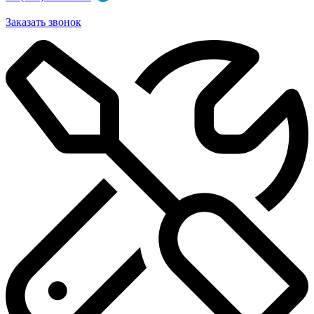
Заказать звонок