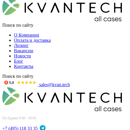
Поиск по сайту
О Компании
Оплата и доставка
Лизинг
Вакансии
Новости
Блог
Контакты
Поиск по сайту
sales@kvan.tech
По будням 9:00 - 18:00
+7 (495) 118 33 35