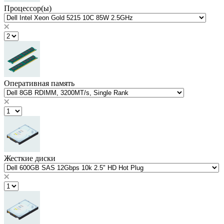
Процессор(ы)
Оперативная память
Жесткие диски