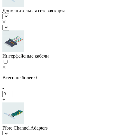
Дополнительная сетевая карта
Интерфейсные кабели
Всего не более 0
-
+
Fibre Channel Adapters