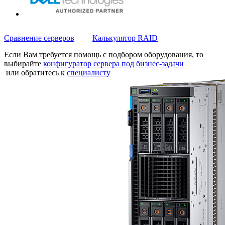
Сравнение серверов
Калькулятор RAID
Если Вам требуется помощь с подбором оборудования, то
выбирайте
конфигуратор сервера под бизнес-задачи
или обратитесь к
специалисту