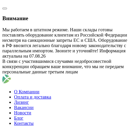
Внимание
Мы работаем в штатном режиме. Наши склады готовы
поставлять оборудование клиентам из Российской Федерации
несмотря на санкционные запреты ЕС и США. Оборудование
в РФ ввозится легально благодаря новому законодательству с
параллельным импортом. Звоните и уточняйте! Информация
актуальна на 07.08.26
В связи с участившимися случаями недобросовестной
конкуренции обращаем ваше внимание, что мы не передаем
персональные данные третьим лицам
О Компании
Оплата и доставка
Лизинг
Вакансии
Новости
Блог
Контакты