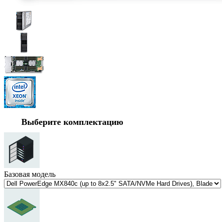
Выберите комплектацию
Базовая модель