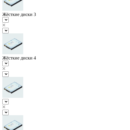
Жёсткие диски 3
Жёсткие диски 4