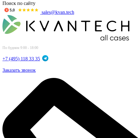
Поиск по сайту
sales@kvan.tech
По будням 9:00 - 18:00
+7 (495) 118 33 35
Заказать звонок