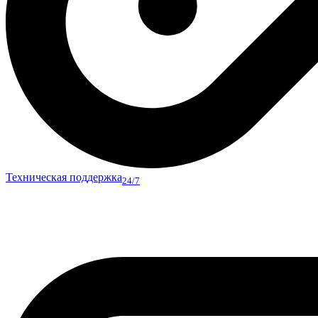
Техническая поддержка
24/7