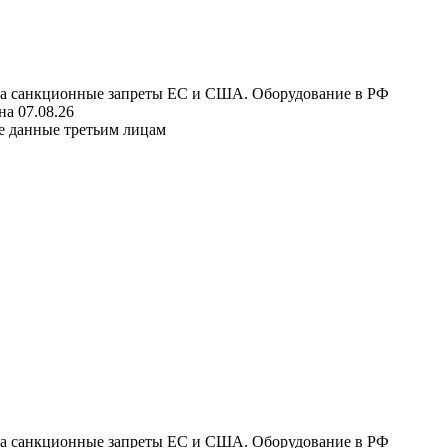
 на санкционные запреты ЕС и США. Оборудование в РФ
а 07.08.26
е данные третьим лицам
 на санкционные запреты ЕС и США. Оборудование в РФ