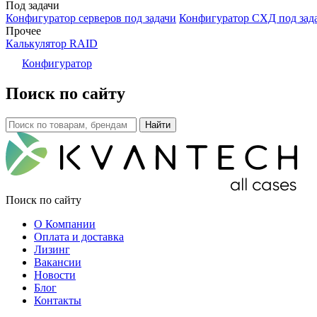
Под задачи
Конфигуратор серверов под задачи
Конфигуратор СХД под зад
Прочее
Калькулятор RAID
Конфигуратор
Поиск по сайту
Поиск по сайту
О Компании
Оплата и доставка
Лизинг
Вакансии
Новости
Блог
Контакты