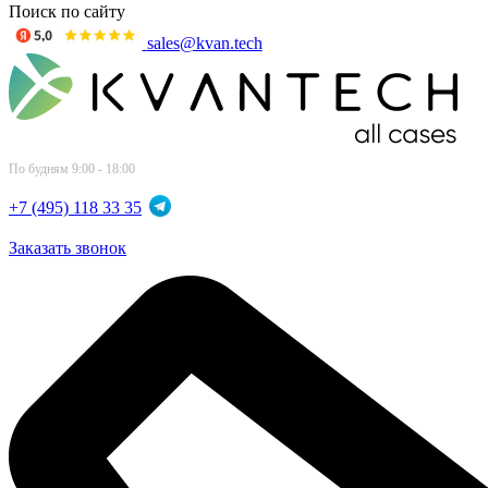
Поиск по сайту
sales@kvan.tech
По будням 9:00 - 18:00
+7 (495) 118 33 35
Заказать звонок