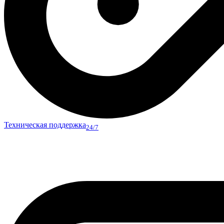
Техническая поддержка
24/7