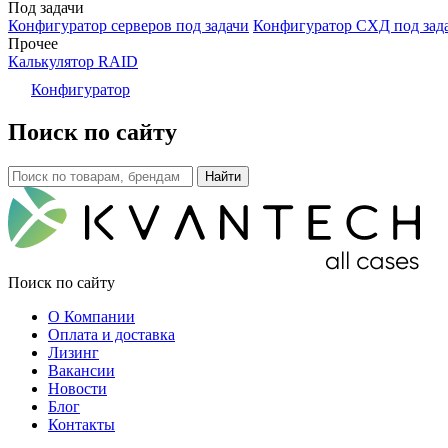
Под задачи
Конфигуратор серверов под задачи
Конфигуратор СХД под зад
Прочее
Калькулятор RAID
Конфигуратор
Поиск по сайту
Поиск по сайту
О Компании
Оплата и доставка
Лизинг
Вакансии
Новости
Блог
Контакты