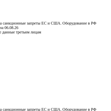
 на санкционные запреты ЕС и США. Оборудование в РФ
а 06.08.26
е данные третьим лицам
 на санкционные запреты ЕС и США. Оборудование в РФ