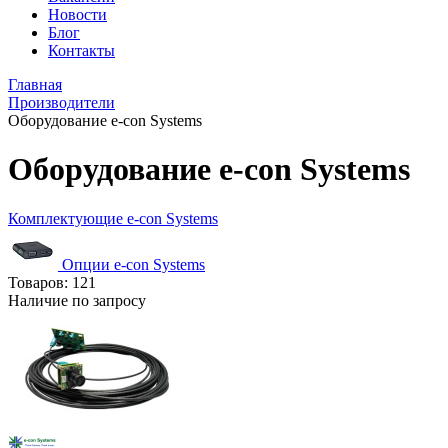
Новости
Блог
Контакты
Главная
Производители
Оборудование e-con Systems
Оборудование e-con Systems
Комплектующие e-con Systems
Опции e-con Systems
Товаров:
121
Наличие по запросу