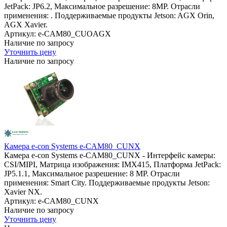
JetPack: JP6.2, Максимальное разрешение: 8MP. Отрасли
применения: . Поддерживаемые продукты Jetson: AGX Orin,
AGX Xavier.
Артикул: e-CAM80_CUOAGX
Наличие по запросу
Уточнить цену
Наличие по запросу
Камера e-con Systems e-CAM80_CUNX
Камера e-con Systems e-CAM80_CUNX - Интерфейс камеры:
CSI/MIPI, Матрица изображения: IMX415, Платформа JetPack:
JP5.1.1, Максимальное разрешение: 8 MP. Отрасли
применения: Smart City. Поддерживаемые продукты Jetson:
Xavier NX.
Артикул: e-CAM80_CUNX
Наличие по запросу
Уточнить цену