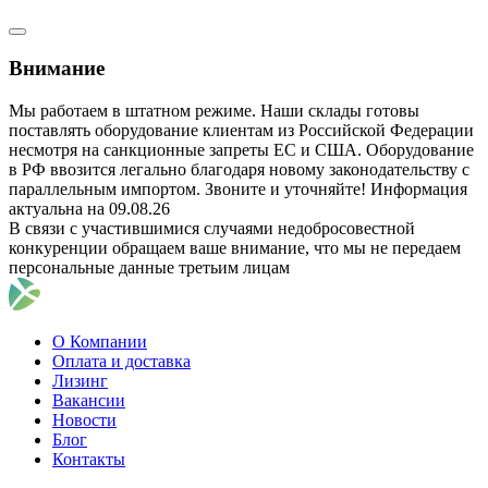
Внимание
Мы работаем в штатном режиме. Наши склады готовы
поставлять оборудование клиентам из Российской Федерации
несмотря на санкционные запреты ЕС и США. Оборудование
в РФ ввозится легально благодаря новому законодательству с
параллельным импортом. Звоните и уточняйте! Информация
актуальна на 09.08.26
В связи с участившимися случаями недобросовестной
конкуренции обращаем ваше внимание, что мы не передаем
персональные данные третьим лицам
О Компании
Оплата и доставка
Лизинг
Вакансии
Новости
Блог
Контакты