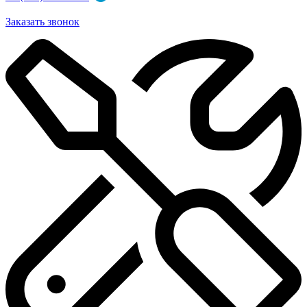
Заказать звонок