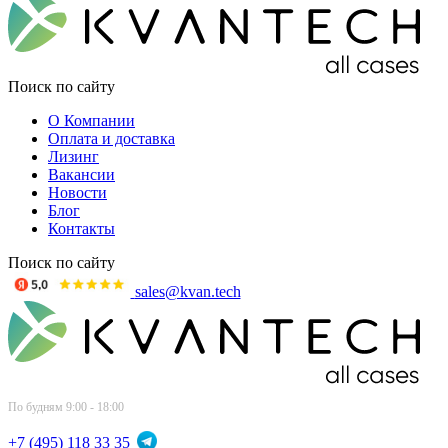
Поиск по сайту
О Компании
Оплата и доставка
Лизинг
Вакансии
Новости
Блог
Контакты
Поиск по сайту
sales@kvan.tech
По будням 9:00 - 18:00
+7 (495) 118 33 35