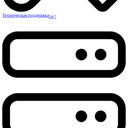
Техническая поддержка
24/7