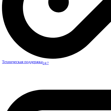
Техническая поддержка
24/7