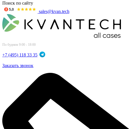
Поиск по сайту
sales@kvan.tech
По будням 9:00 - 18:00
+7 (495) 118 33 35
Заказать звонок