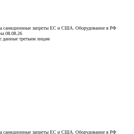
 на санкционные запреты ЕС и США. Оборудование в РФ
а 08.08.26
е данные третьим лицам
 на санкционные запреты ЕС и США. Оборудование в РФ