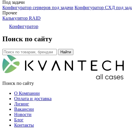
Под задачи
Конфигуратор серверов под задачи
Конфигуратор СХД под зад
Прочее
Калькулятор RAID
Конфигуратор
Поиск по сайту
Поиск по сайту
О Компании
Оплата и доставка
Лизинг
Вакансии
Новости
Блог
Контакты