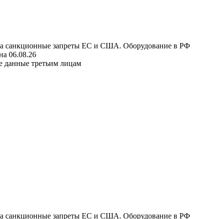
 на санкционные запреты ЕС и США. Оборудование в РФ
а 06.08.26
е данные третьим лицам
 на санкционные запреты ЕС и США. Оборудование в РФ