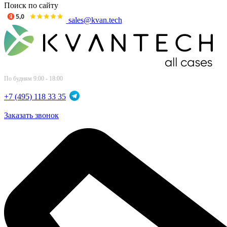
Поиск по сайту
sales@kvan.tech
По будням 9:00 - 18:00
+7 (495) 118 33 35
Заказать звонок