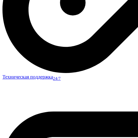
Техническая поддержка
24/7