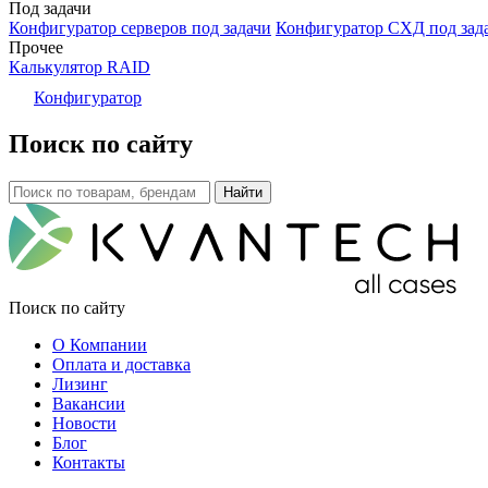
Под задачи
Конфигуратор серверов под задачи
Конфигуратор СХД под зад
Прочее
Калькулятор RAID
Конфигуратор
Поиск по сайту
Поиск по сайту
О Компании
Оплата и доставка
Лизинг
Вакансии
Новости
Блог
Контакты