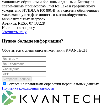
машинным обучением и большими данными. Благодаря
современным процессорам Intel Ice Lake и графическому
ускорителю NVIDIA A100 80GB, эта система обеспечивает
максимальную эффективность и масштабируемость
вычислительных нагрузок.
Артикул: RESX-07-1U22R
Наличие по запросу
Уточнить цену
Нужно больше информации?
Обратитесь к специалистам компании KVANTECH
Согласен с правилами обработки персональных данных
Политика конфиденциальности