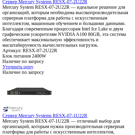
Сервер Mercury Systems RESX-07-2U22R
Mercury System RESX-07-2U22R — идеальное решение для
организаций, которым необходима высокопроизводительная
серверная платформа для работы с искусственным
интеллектом, машинным обучением и большими данными.
Благодаря современным процессорам Intel Ice Lake и двум
графическим ускорителям NVIDIA A100 80GB, эта система
обеспечивает максимальную эффективность и
масштабируемость вычислительных нагрузок.
Артикул: RESX-07-2U22R
Блок питания
2400W
Наличие по запросу
Уточнить цену
Наличие по запросу
Сервер Mercury Systems RESX-07-1U22R
Mercury System RESX-07-1U22R — отличный выбор для
организаций, которым нужна производительная серверная
платформа для работы с искусственным интеллектом,