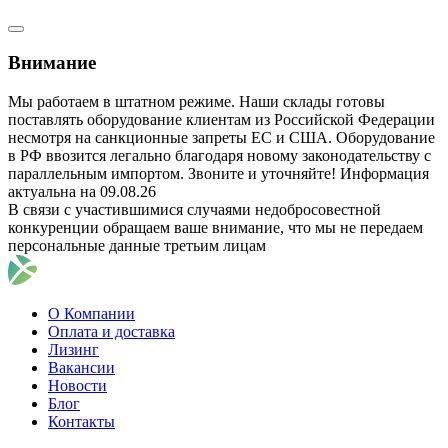
Внимание
Мы работаем в штатном режиме. Наши склады готовы
поставлять оборудование клиентам из Российской Федерации
несмотря на санкционные запреты ЕС и США. Оборудование
в РФ ввозится легально благодаря новому законодательству с
параллельным импортом. Звоните и уточняйте! Информация
актуальна на 09.08.26
В связи с участившимися случаями недобросовестной
конкуренции обращаем ваше внимание, что мы не передаем
персональные данные третьим лицам
О Компании
Оплата и доставка
Лизинг
Вакансии
Новости
Блог
Контакты