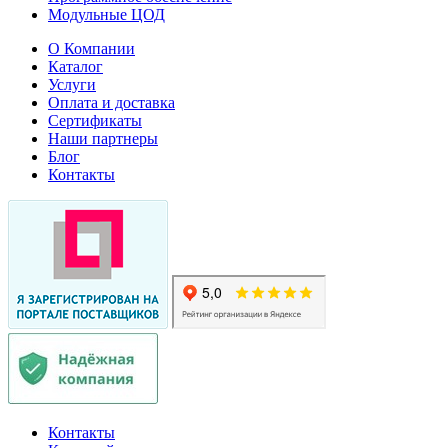
Модульные ЦОД
О Компании
Каталог
Услуги
Оплата и доставка
Сертификаты
Наши партнеры
Блог
Контакты
Контакты