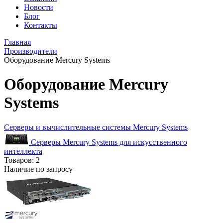
Новости
Блог
Контакты
Главная
Производители
Оборудование Mercury Systems
Оборудование Mercury
Systems
Серверы и вычислительные системы Mercury Systems
Серверы Mercury Systems для искусственного
интеллекта
Товаров:
2
Наличие по запросу