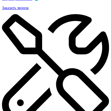
Заказать звонок