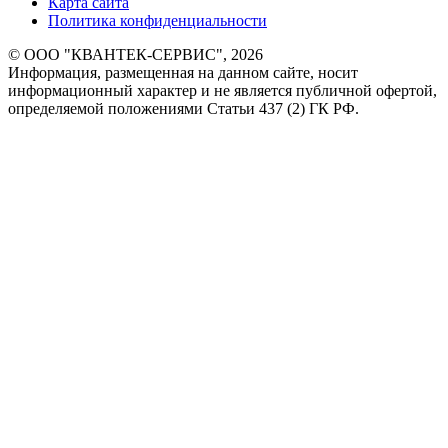
Карта сайта
Политика конфиденциальности
© ООО "КВАНТЕК-СЕРВИС", 2026
Информация, размещенная на данном сайте, носит
информационный характер и не является публичной офертой,
определяемой положениями Статьи 437 (2) ГК РФ.