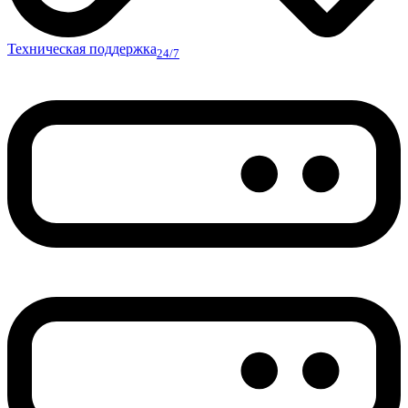
Техническая поддержка
24/7