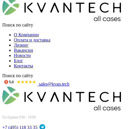
Поиск по сайту
О Компании
Оплата и доставка
Лизинг
Вакансии
Новости
Блог
Контакты
Поиск по сайту
sales@kvan.tech
По будням 9:00 - 18:00
+7 (495) 118 33 35