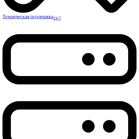
Техническая поддержка
24/7