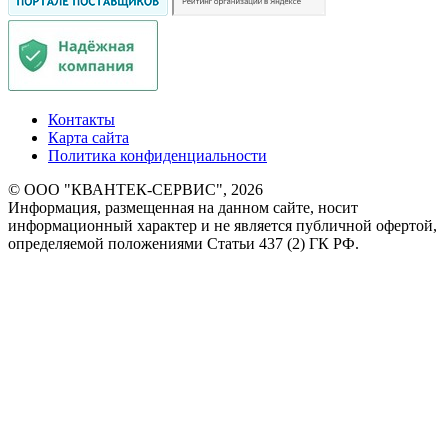
Контакты
Карта сайта
Политика конфиденциальности
© ООО "КВАНТЕК-СЕРВИС", 2026
Информация, размещенная на данном сайте, носит
информационный характер и не является публичной офертой,
определяемой положениями Статьи 437 (2) ГК РФ.