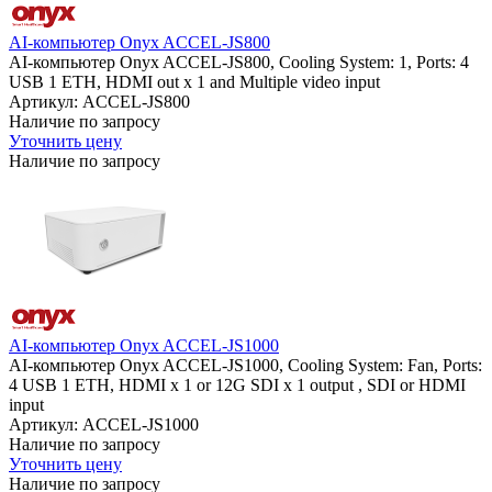
AI-компьютер Onyx ACCEL-JS800
AI-компьютер Onyx ACCEL-JS800, Cooling System: 1, Ports: 4
USB 1 ETH, HDMI out x 1 and Multiple video input
Артикул: ACCEL-JS800
Наличие по запросу
Уточнить цену
Наличие по запросу
AI-компьютер Onyx ACCEL-JS1000
AI-компьютер Onyx ACCEL-JS1000, Cooling System: Fan, Ports:
4 USB 1 ETH, HDMI x 1 or 12G SDI x 1 output , SDI or HDMI
input
Артикул: ACCEL-JS1000
Наличие по запросу
Уточнить цену
Наличие по запросу