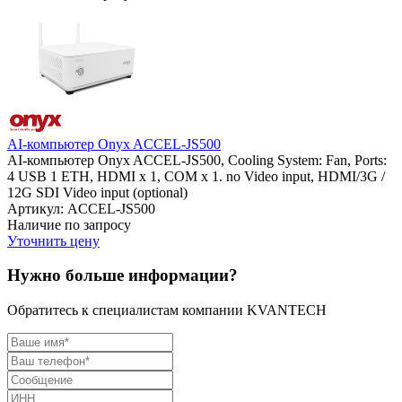
AI-компьютер Onyx ACCEL-JS500
AI-компьютер Onyx ACCEL-JS500, Cooling System: Fan, Ports:
4 USB 1 ETH, HDMI x 1, COM x 1. no Video input, HDMI/3G /
12G SDI Video input (optional)
Артикул: ACCEL-JS500
Наличие по запросу
Уточнить цену
Нужно больше информации?
Обратитесь к специалистам компании KVANTECH