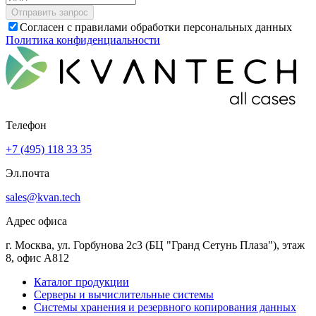
Согласен с правилами обработки персональных данных
Политика конфиденциальности
Телефон
+7 (495) 118 33 35
Эл.почта
sales@kvan.tech
Адрес офиса
г. Москва, ул. Горбунова 2с3 (БЦ "Гранд Сетунь Плаза"), этаж
8, офис А812
Каталог продукции
Серверы и вычислительные системы
Системы хранения и резервного копирования данных