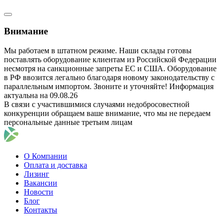
Внимание
Мы работаем в штатном режиме. Наши склады готовы
поставлять оборудование клиентам из Российской Федерации
несмотря на санкционные запреты ЕС и США. Оборудование
в РФ ввозится легально благодаря новому законодательству с
параллельным импортом. Звоните и уточняйте! Информация
актуальна на 09.08.26
В связи с участившимися случаями недобросовестной
конкуренции обращаем ваше внимание, что мы не передаем
персональные данные третьим лицам
О Компании
Оплата и доставка
Лизинг
Вакансии
Новости
Блог
Контакты