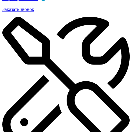
Заказать звонок