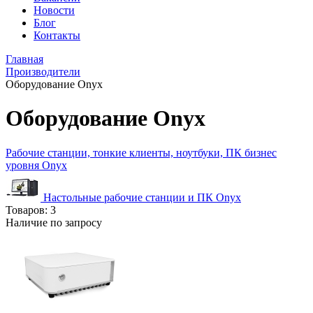
Новости
Блог
Контакты
Главная
Производители
Оборудование Onyx
Оборудование Onyx
Рабочие станции, тонкие клиенты, ноутбуки, ПК бизнес
уровня Onyx
Настольные рабочие станции и ПК Onyx
Товаров:
3
Наличие по запросу