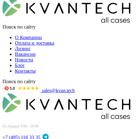
Поиск по сайту
О Компании
Оплата и доставка
Лизинг
Вакансии
Новости
Блог
Контакты
Поиск по сайту
sales@kvan.tech
По будням 9:00 - 18:00
+7 (495) 118 33 35