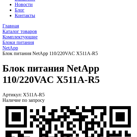
Новости
Блог
Контакты
Главная
Каталог товаров
Комплектующие
Блоки питания
NetApp
Блок питания NetApp 110/220VAC X511A-R5
Блок питания NetApp
110/220VAC X511A-R5
Артикул:
X511A-R5
Наличие по запросу