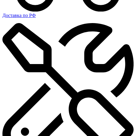
Доставка по РФ