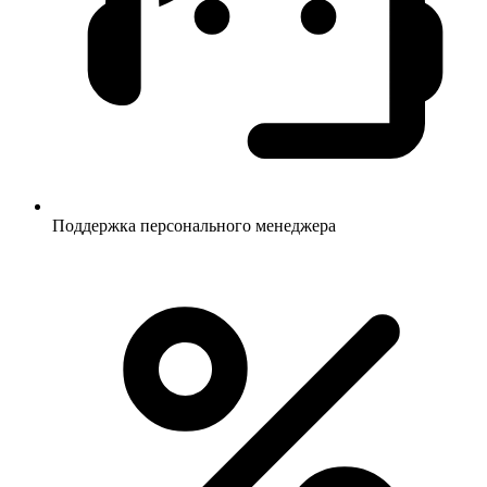
Поддержка персонального менеджера