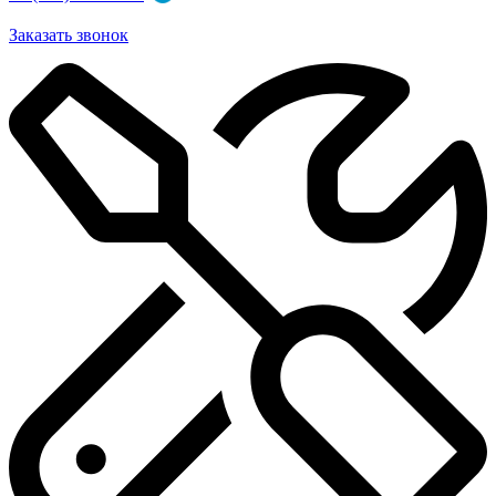
Заказать звонок