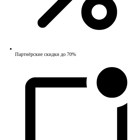
Партнёрские скидки до 70%