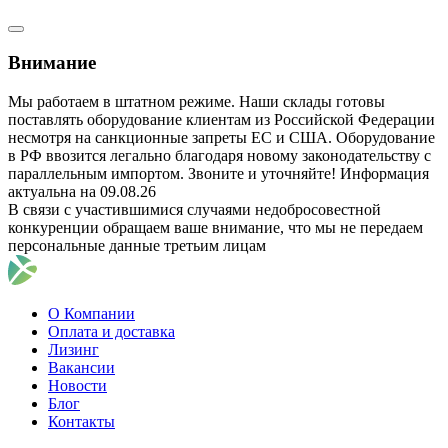
Внимание
Мы работаем в штатном режиме. Наши склады готовы
поставлять оборудование клиентам из Российской Федерации
несмотря на санкционные запреты ЕС и США. Оборудование
в РФ ввозится легально благодаря новому законодательству с
параллельным импортом. Звоните и уточняйте! Информация
актуальна на 09.08.26
В связи с участившимися случаями недобросовестной
конкуренции обращаем ваше внимание, что мы не передаем
персональные данные третьим лицам
О Компании
Оплата и доставка
Лизинг
Вакансии
Новости
Блог
Контакты