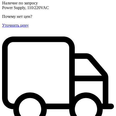
Наличие по запросу
Power Supply, 110/220VAC
Почему нет цен
?
Уточнить цену