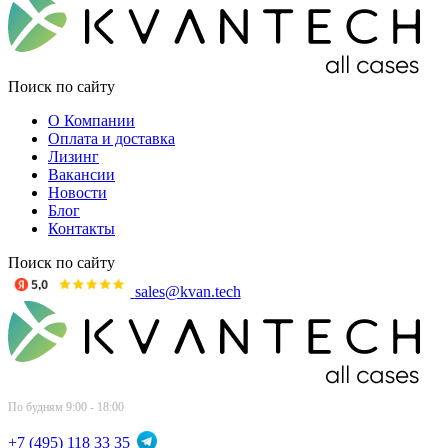
Поиск по сайту
О Компании
Оплата и доставка
Лизинг
Вакансии
Новости
Блог
Контакты
Поиск по сайту
sales@kvan.tech
По будням 9:00 - 18:00
+7 (495) 118 33 35