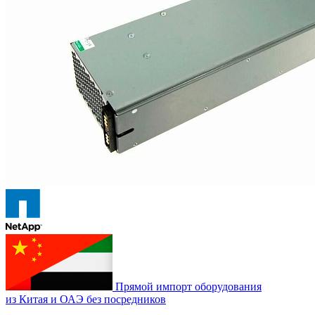
Прямой импорт оборудования
из Китая и ОАЭ без посредников