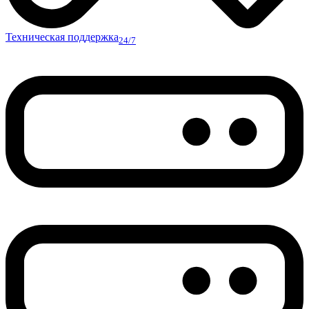
Техническая поддержка
24/7