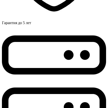
Гарантия до 5 лет