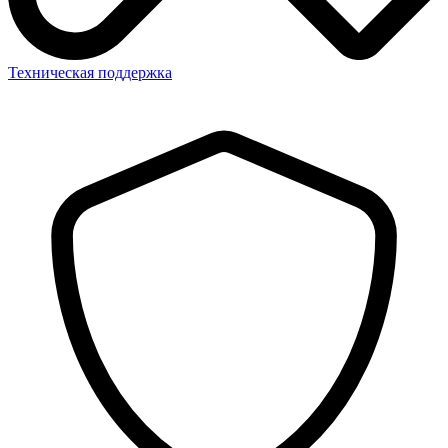
Техническая поддержка