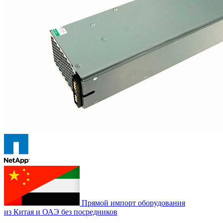
Прямой импорт оборудования
из Китая и ОАЭ без посредников