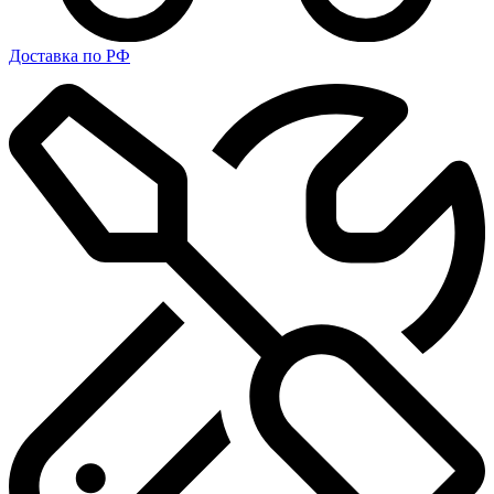
Доставка по РФ