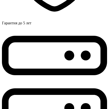
Гарантия до 5 лет