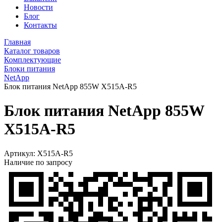
Новости
Блог
Контакты
Главная
Каталог товаров
Комплектующие
Блоки питания
NetApp
Блок питания NetApp 855W X515A-R5
Блок питания NetApp 855W
X515A-R5
Артикул:
X515A-R5
Наличие по запросу