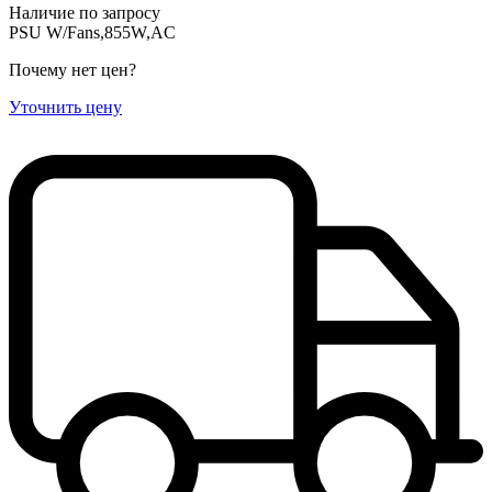
Наличие по запросу
PSU W/Fans,855W,AC
Почему нет цен
?
Уточнить цену