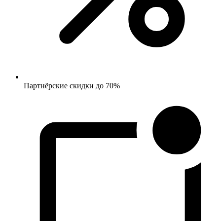
Партнёрские скидки до 70%