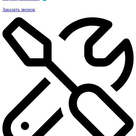
Заказать звонок