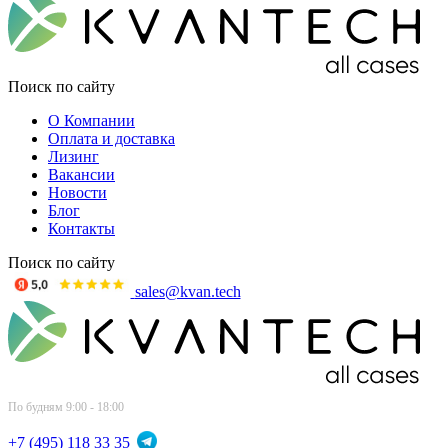
Поиск по сайту
О Компании
Оплата и доставка
Лизинг
Вакансии
Новости
Блог
Контакты
Поиск по сайту
sales@kvan.tech
По будням 9:00 - 18:00
+7 (495) 118 33 35