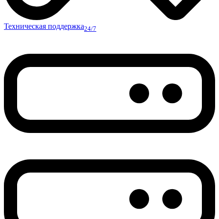
Техническая поддержка
24/7