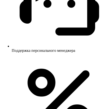
Поддержка персонального менеджера