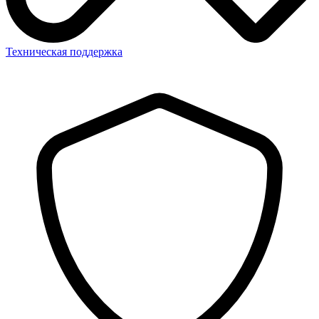
Техническая поддержка