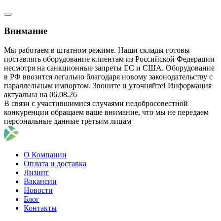
Внимание
Мы работаем в штатном режиме. Наши склады готовы
поставлять оборудование клиентам из Российской Федерации
несмотря на санкционные запреты ЕС и США. Оборудование
в РФ ввозится легально благодаря новому законодательству с
параллельным импортом. Звоните и уточняйте! Информация
актуальна на 06.08.26
В связи с участившимися случаями недобросовестной
конкуренции обращаем ваше внимание, что мы не передаем
персональные данные третьим лицам
О Компании
Оплата и доставка
Лизинг
Вакансии
Новости
Блог
Контакты