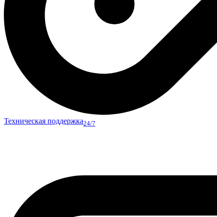
Техническая поддержка
24/7