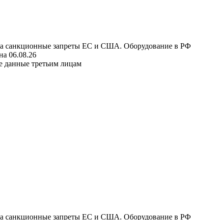
 на санкционные запреты ЕС и США. Оборудование в РФ
а 06.08.26
е данные третьим лицам
 на санкционные запреты ЕС и США. Оборудование в РФ