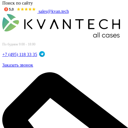
Поиск по сайту
sales@kvan.tech
По будням 9:00 - 18:00
+7 (495) 118 33 35
Заказать звонок