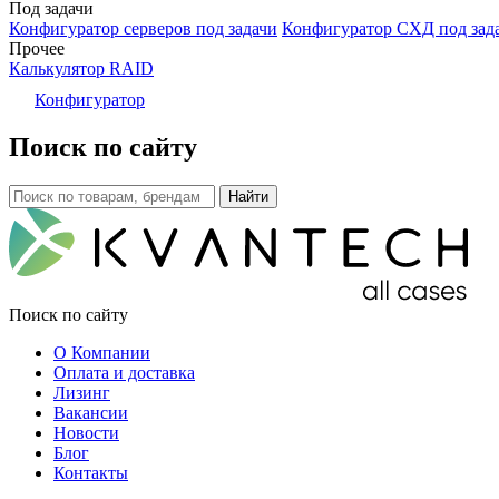
Под задачи
Конфигуратор серверов под задачи
Конфигуратор СХД под зад
Прочее
Калькулятор RAID
Конфигуратор
Поиск по сайту
Поиск по сайту
О Компании
Оплата и доставка
Лизинг
Вакансии
Новости
Блог
Контакты