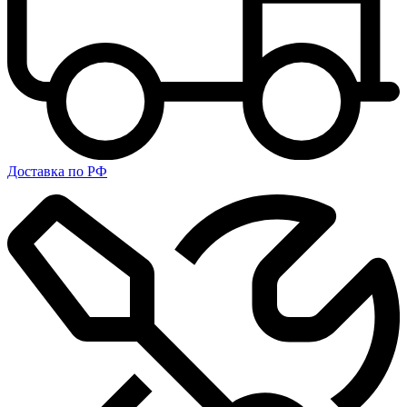
Доставка по РФ