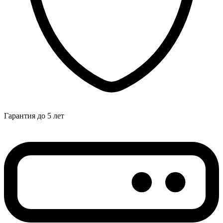
Гарантия до 5 лет