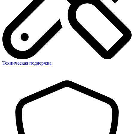
Техническая поддержка