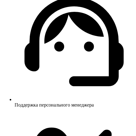
Поддержка персонального менеджера