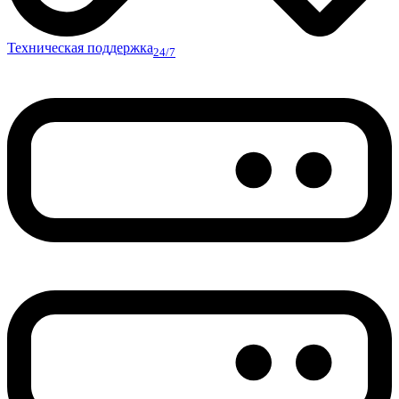
Техническая поддержка
24/7