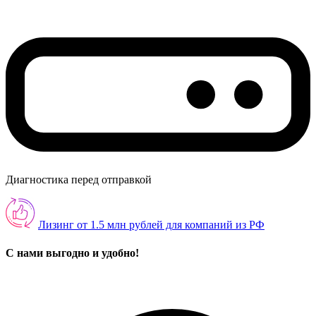
Диагностика перед отправкой
Лизинг от 1.5 млн рублей для компаний из РФ
С нами выгодно и удобно!