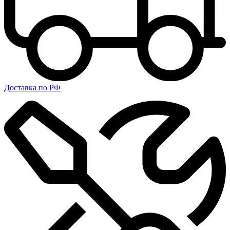
Доставка по РФ