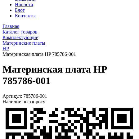
Новости
Блог
Контакты
Главная
Каталог товаров
Комплектующие
Материнские платы
HP
Материнская плата HP 785786-001
Материнская плата HP
785786-001
Артикул:
785786-001
Наличие по запросу