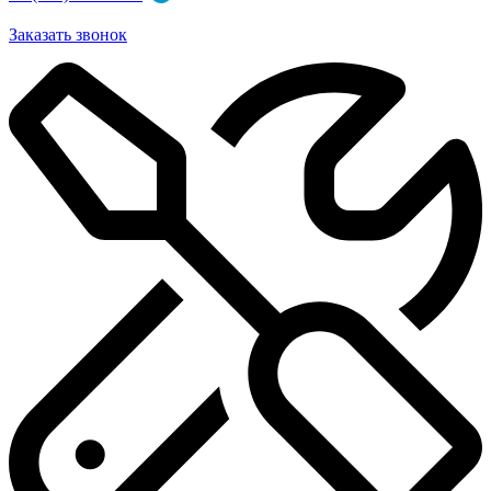
Заказать звонок