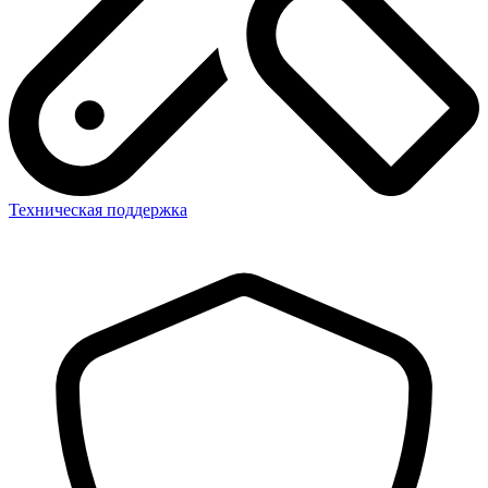
Техническая поддержка