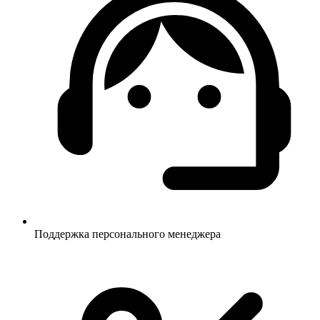
Поддержка персонального менеджера