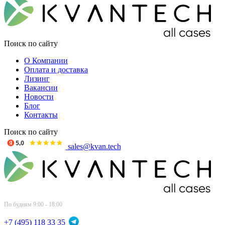
Поиск по сайту
О Компании
Оплата и доставка
Лизинг
Вакансии
Новости
Блог
Контакты
Поиск по сайту
sales@kvan.tech
По будням 9:00 - 18:00
+7 (495) 118 33 35