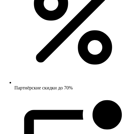
Партнёрские скидки до 70%