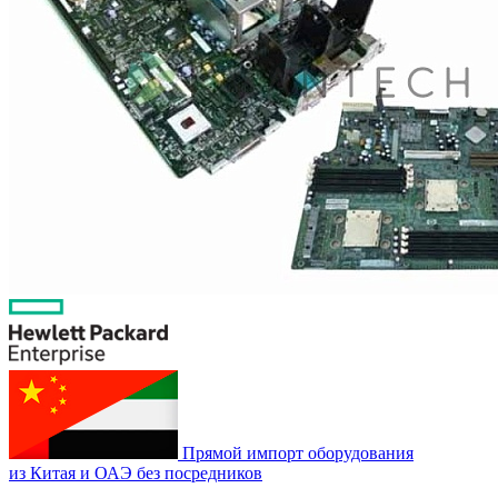
Прямой импорт оборудования
из Китая и ОАЭ без посредников