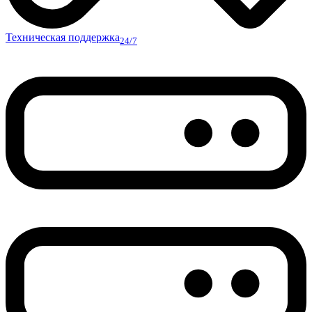
Техническая поддержка
24/7