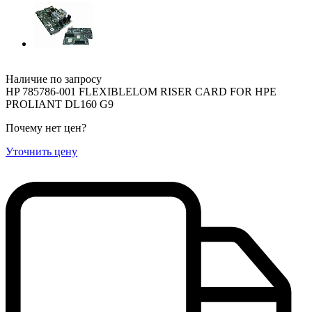
Наличие по запросу
HP 785786-001 FLEXIBLELOM RISER CARD FOR HPE
PROLIANT DL160 G9
Почему нет цен
?
Уточнить цену