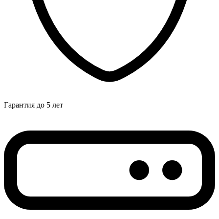
Гарантия до 5 лет