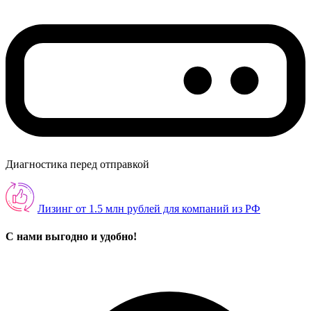
Диагностика перед отправкой
Лизинг от 1.5 млн рублей для компаний из РФ
С нами выгодно и удобно!