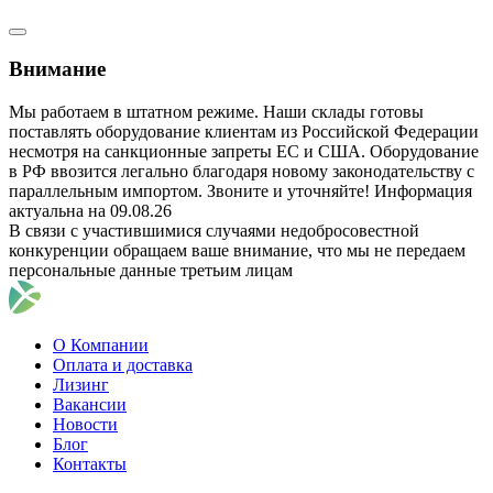
Внимание
Мы работаем в штатном режиме. Наши склады готовы
поставлять оборудование клиентам из Российской Федерации
несмотря на санкционные запреты ЕС и США. Оборудование
в РФ ввозится легально благодаря новому законодательству с
параллельным импортом. Звоните и уточняйте! Информация
актуальна на 09.08.26
В связи с участившимися случаями недобросовестной
конкуренции обращаем ваше внимание, что мы не передаем
персональные данные третьим лицам
О Компании
Оплата и доставка
Лизинг
Вакансии
Новости
Блог
Контакты