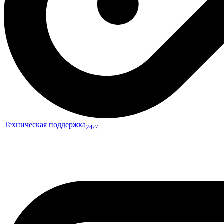
Техническая поддержка
24/7