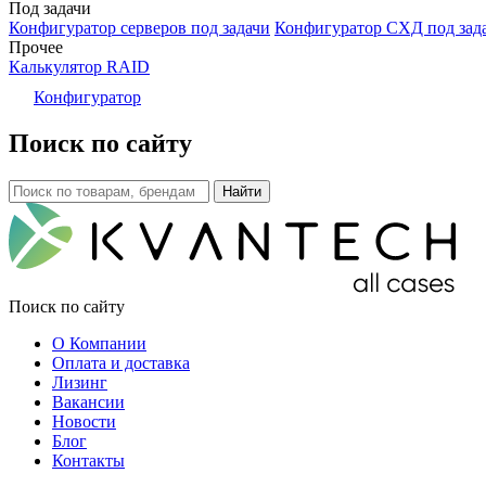
Под задачи
Конфигуратор серверов под задачи
Конфигуратор СХД под зад
Прочее
Калькулятор RAID
Конфигуратор
Поиск по сайту
Поиск по сайту
О Компании
Оплата и доставка
Лизинг
Вакансии
Новости
Блог
Контакты