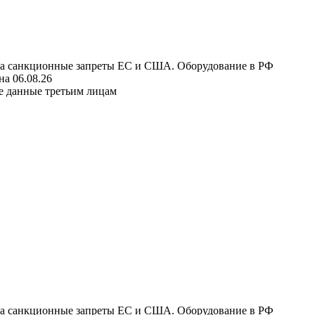
 на санкционные запреты ЕС и США. Оборудование в РФ
а 06.08.26
е данные третьим лицам
 на санкционные запреты ЕС и США. Оборудование в РФ