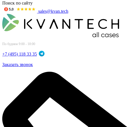
Поиск по сайту
sales@kvan.tech
По будням 9:00 - 18:00
+7 (495) 118 33 35
Заказать звонок