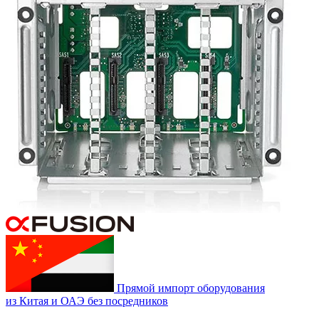
Прямой импорт оборудования
из Китая и ОАЭ без посредников