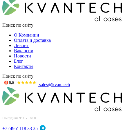
Поиск по сайту
О Компании
Оплата и доставка
Лизинг
Вакансии
Новости
Блог
Контакты
Поиск по сайту
sales@kvan.tech
По будням 9:00 - 18:00
+7 (495) 118 33 35