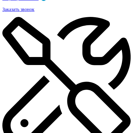
Заказать звонок