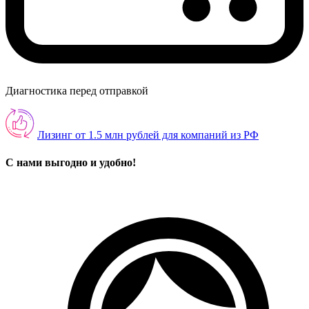
Диагностика перед отправкой
Лизинг от 1.5 млн рублей для компаний из РФ
С нами выгодно и удобно!