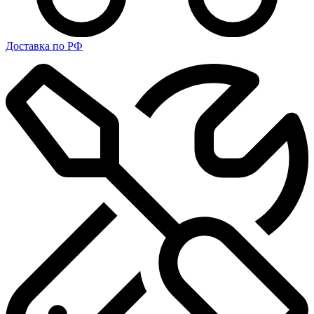
Доставка по РФ