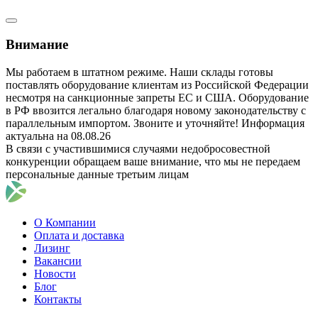
Внимание
Мы работаем в штатном режиме. Наши склады готовы
поставлять оборудование клиентам из Российской Федерации
несмотря на санкционные запреты ЕС и США. Оборудование
в РФ ввозится легально благодаря новому законодательству с
параллельным импортом. Звоните и уточняйте! Информация
актуальна на 08.08.26
В связи с участившимися случаями недобросовестной
конкуренции обращаем ваше внимание, что мы не передаем
персональные данные третьим лицам
О Компании
Оплата и доставка
Лизинг
Вакансии
Новости
Блог
Контакты