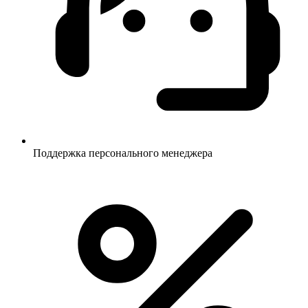
Поддержка персонального менеджера