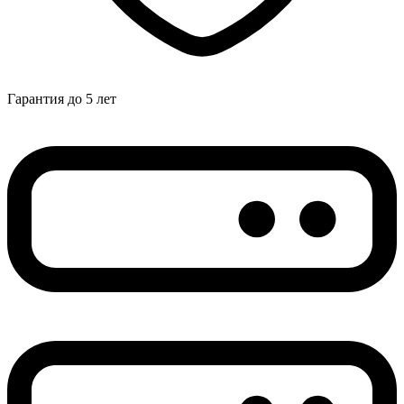
Гарантия до 5 лет