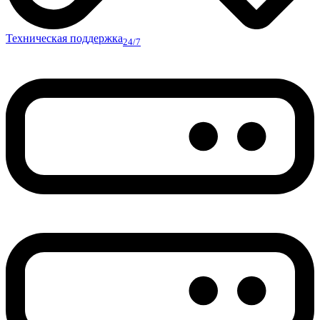
Техническая поддержка
24/7