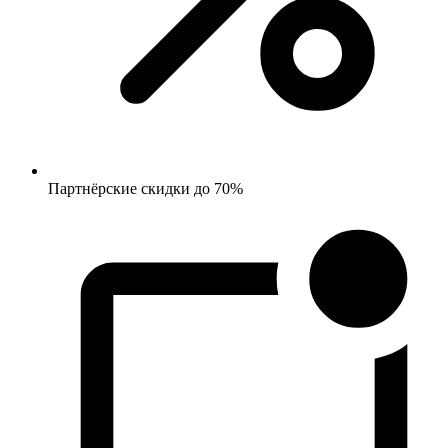
Партнёрские скидки до 70%