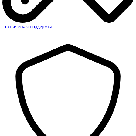
Техническая поддержка