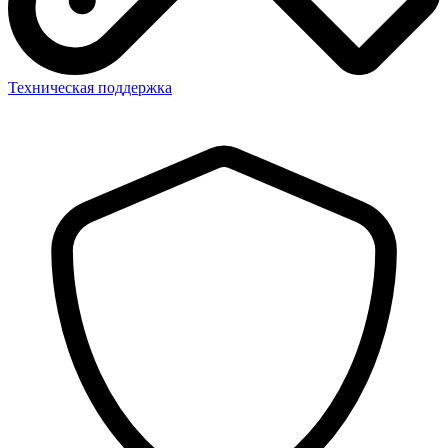
Техническая поддержка