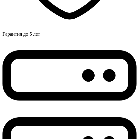
Гарантия до 5 лет