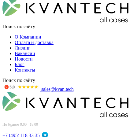
Поиск по сайту
О Компании
Оплата и доставка
Лизинг
Вакансии
Новости
Блог
Контакты
Поиск по сайту
sales@kvan.tech
По будням 9:00 - 18:00
+7 (495) 118 33 35