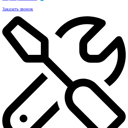
Заказать звонок