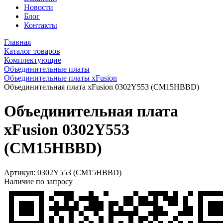
Новости
Блог
Контакты
Главная
Каталог товаров
Комплектующие
Объединительные платы
Объединительные платы xFusion
Объединительная плата xFusion 0302Y553 (CM15HBBD)
Объединительная плата
xFusion 0302Y553
(CM15HBBD)
Артикул:
0302Y553 (CM15HBBD)
Наличие по запросу