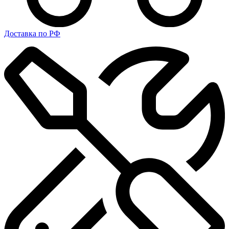
Доставка по РФ