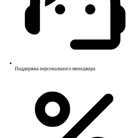
Поддержка персонального менеджера