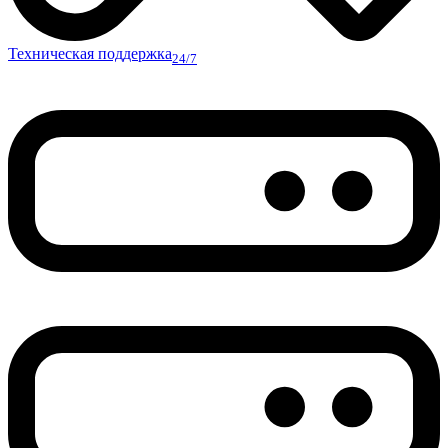
Техническая поддержка
24/7