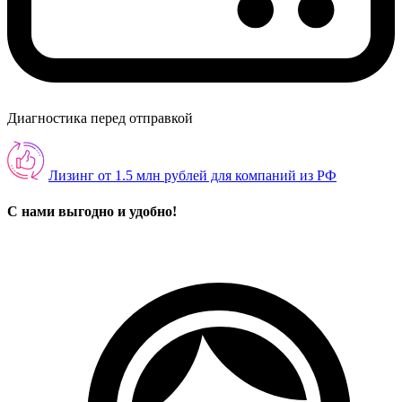
Диагностика перед отправкой
Лизинг от 1.5 млн рублей для компаний из РФ
С нами выгодно и удобно!