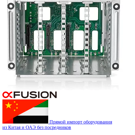
Прямой импорт оборудования
из Китая и ОАЭ без посредников