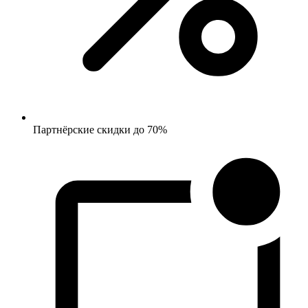
Партнёрские скидки до 70%