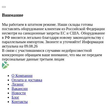
Внимание
Мы работаем в штатном режиме. Наши склады готовы
поставлять оборудование клиентам из Российской Федерации
несмотря на санкционные запреты ЕС и США. Оборудование
в РФ ввозится легально благодаря новому законодательству с
параллельным импортом. Звоните и уточняйте! Информация
актуальна на 09.08.26
В связи с участившимися случаями недобросовестной
конкуренции обращаем ваше внимание, что мы не передаем
персональные данные третьим лицам
О Компании
Оплата и доставка
Лизинг
Вакансии
Новости
Блог
Контакты