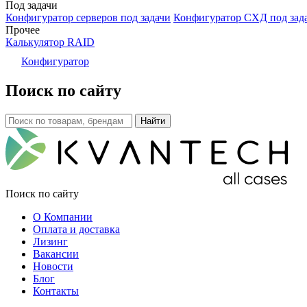
Под задачи
Конфигуратор серверов под задачи
Конфигуратор СХД под зад
Прочее
Калькулятор RAID
Конфигуратор
Поиск по сайту
Поиск по сайту
О Компании
Оплата и доставка
Лизинг
Вакансии
Новости
Блог
Контакты