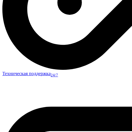
Техническая поддержка
24/7