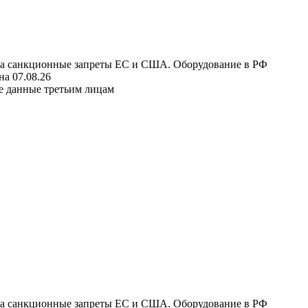
 на санкционные запреты ЕС и США. Оборудование в РФ
а 07.08.26
е данные третьим лицам
 на санкционные запреты ЕС и США. Оборудование в РФ