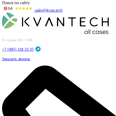
Поиск по сайту
sales@kvan.tech
По будням 9:00 - 18:00
+7 (495) 118 33 35
Заказать звонок