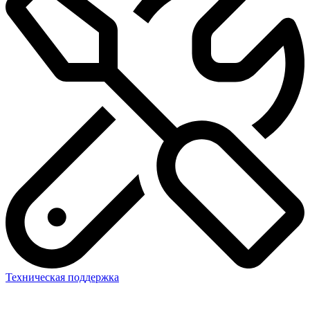
Техническая поддержка