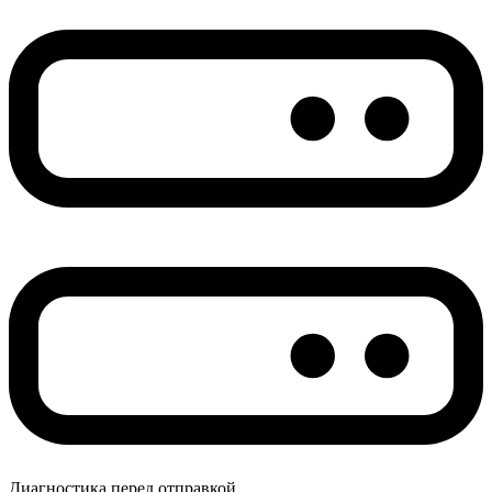
Диагностика перед отправкой