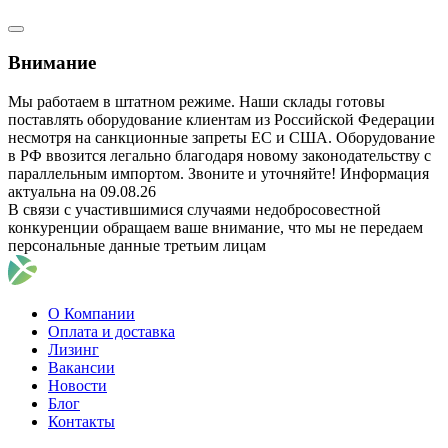
Внимание
Мы работаем в штатном режиме. Наши склады готовы
поставлять оборудование клиентам из Российской Федерации
несмотря на санкционные запреты ЕС и США. Оборудование
в РФ ввозится легально благодаря новому законодательству с
параллельным импортом. Звоните и уточняйте! Информация
актуальна на 09.08.26
В связи с участившимися случаями недобросовестной
конкуренции обращаем ваше внимание, что мы не передаем
персональные данные третьим лицам
О Компании
Оплата и доставка
Лизинг
Вакансии
Новости
Блог
Контакты