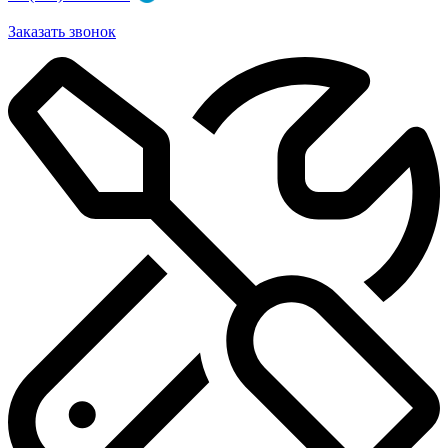
Заказать звонок