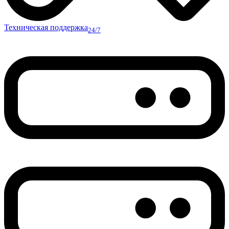
Техническая поддержка
24/7