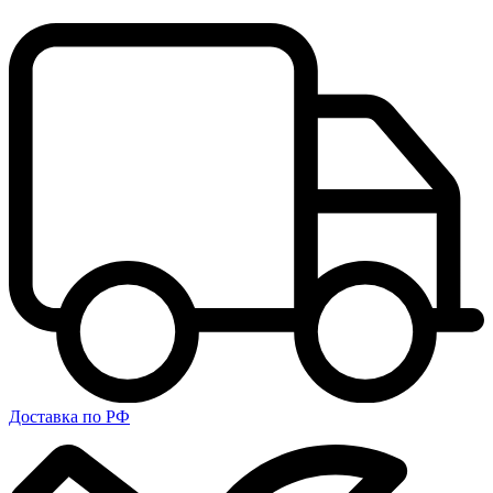
Доставка по РФ