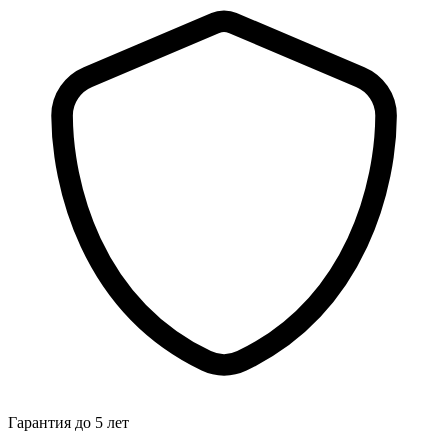
Гарантия до 5 лет