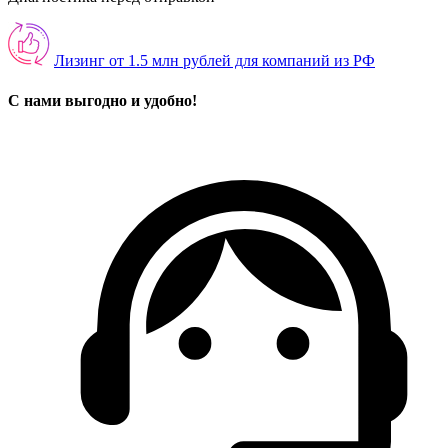
Лизинг от 1.5 млн рублей для компаний из РФ
С нами выгодно и удобно!