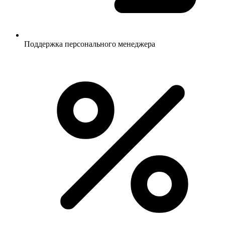
Поддержка персонального менеджера