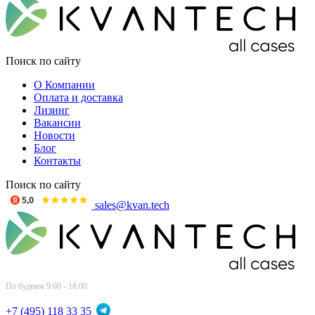
Поиск по сайту
О Компании
Оплата и доставка
Лизинг
Вакансии
Новости
Блог
Контакты
Поиск по сайту
sales@kvan.tech
По будням 9:00 - 18:00
+7 (495) 118 33 35