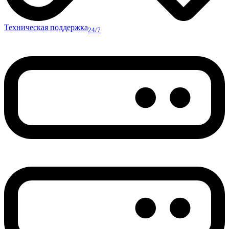
Техническая поддержка
24/7