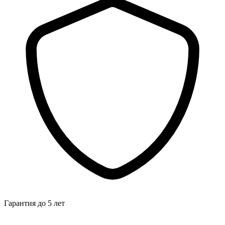
Гарантия до 5 лет