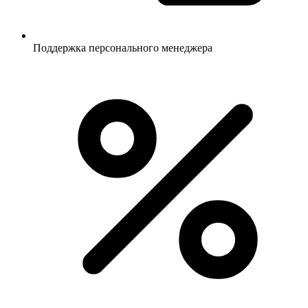
Поддержка персонального менеджера