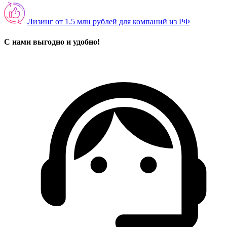
Лизинг от 1.5 млн рублей для компаний из РФ
С нами выгодно и удобно!