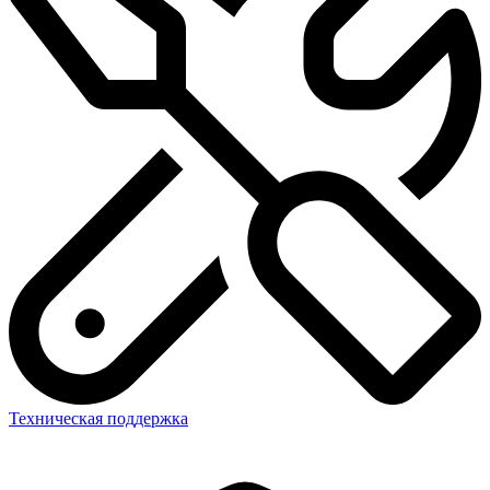
Техническая поддержка