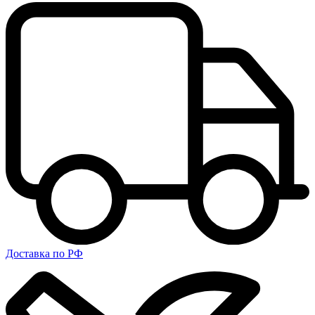
Доставка по РФ