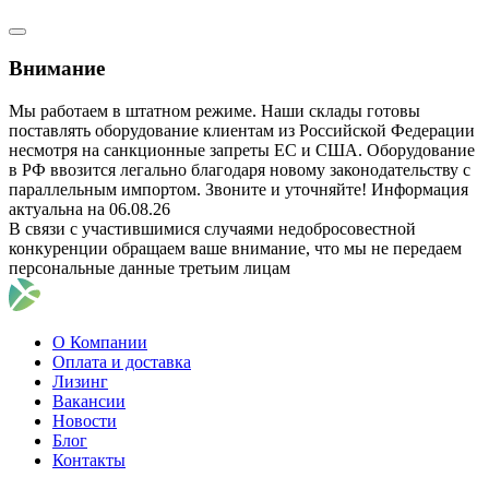
Внимание
Мы работаем в штатном режиме. Наши склады готовы
поставлять оборудование клиентам из Российской Федерации
несмотря на санкционные запреты ЕС и США. Оборудование
в РФ ввозится легально благодаря новому законодательству с
параллельным импортом. Звоните и уточняйте! Информация
актуальна на 06.08.26
В связи с участившимися случаями недобросовестной
конкуренции обращаем ваше внимание, что мы не передаем
персональные данные третьим лицам
О Компании
Оплата и доставка
Лизинг
Вакансии
Новости
Блог
Контакты