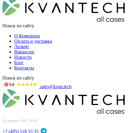
Поиск по сайту
О Компании
Оплата и доставка
Лизинг
Вакансии
Новости
Блог
Контакты
Поиск по сайту
sales@kvan.tech
По будням 9:00 - 18:00
+7 (495) 118 33 35