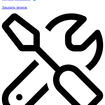
Заказать звонок