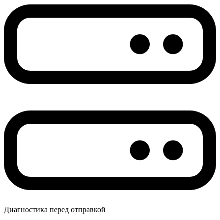
Диагностика перед отправкой