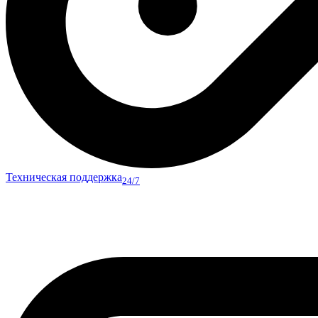
Техническая поддержка
24/7