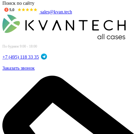
Поиск по сайту
sales@kvan.tech
По будням 9:00 - 18:00
+7 (495) 118 33 35
Заказать звонок