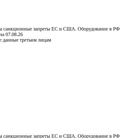
 на санкционные запреты ЕС и США. Оборудование в РФ
а 07.08.26
е данные третьим лицам
 на санкционные запреты ЕС и США. Оборудование в РФ