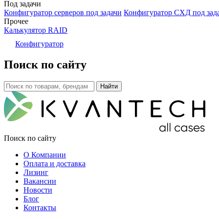
Под задачи
Конфигуратор серверов под задачи
Конфигуратор СХД под зад
Прочее
Калькулятор RAID
Конфигуратор
Поиск по сайту
Поиск по сайту
О Компании
Оплата и доставка
Лизинг
Вакансии
Новости
Блог
Контакты