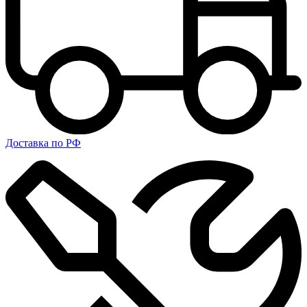
Доставка по РФ