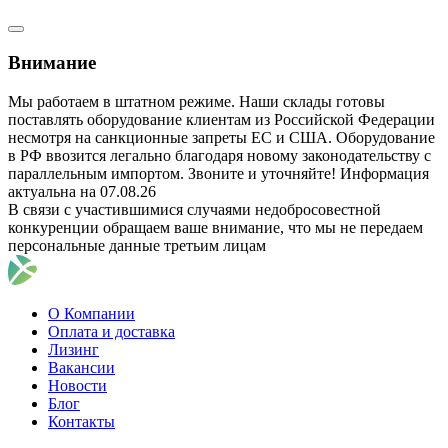
Внимание
Мы работаем в штатном режиме. Наши склады готовы
поставлять оборудование клиентам из Российской Федерации
несмотря на санкционные запреты ЕС и США. Оборудование
в РФ ввозится легально благодаря новому законодательству с
параллельным импортом. Звоните и уточняйте! Информация
актуальна на 07.08.26
В связи с участившимися случаями недобросовестной
конкуренции обращаем ваше внимание, что мы не передаем
персональные данные третьим лицам
О Компании
Оплата и доставка
Лизинг
Вакансии
Новости
Блог
Контакты