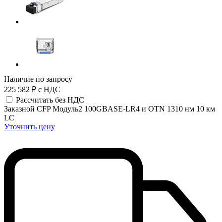
Наличие по запросу
225 582 ₽
с НДС
Рассчитать без НДС
Заказной CFP Модуль2 100GBASE-LR4 и OTN 1310 нм 10 км
LC
Уточнить цену