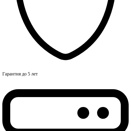
Гарантия до 5 лет