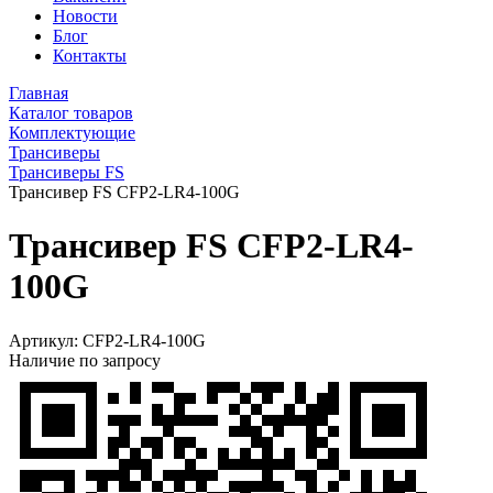
Новости
Блог
Контакты
Главная
Каталог товаров
Комплектующие
Трансиверы
Трансиверы FS
Трансивер FS CFP2-LR4-100G
Трансивер FS CFP2-LR4-
100G
Артикул:
CFP2-LR4-100G
Наличие по запросу