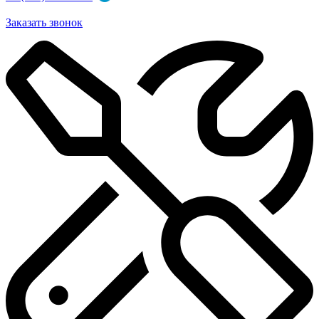
Заказать звонок