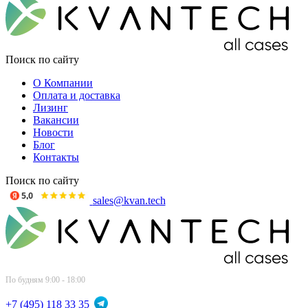
Поиск по сайту
О Компании
Оплата и доставка
Лизинг
Вакансии
Новости
Блог
Контакты
Поиск по сайту
sales@kvan.tech
По будням 9:00 - 18:00
+7 (495) 118 33 35