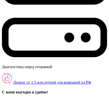
Диагностика перед отправкой
Лизинг от 1.5 млн рублей для компаний из РФ
С нами выгодно и удобно!