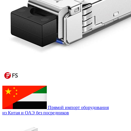
Прямой импорт оборудования
из Китая и ОАЭ без посредников