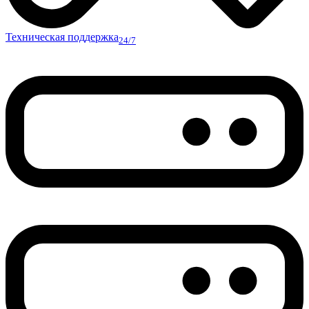
Техническая поддержка
24/7