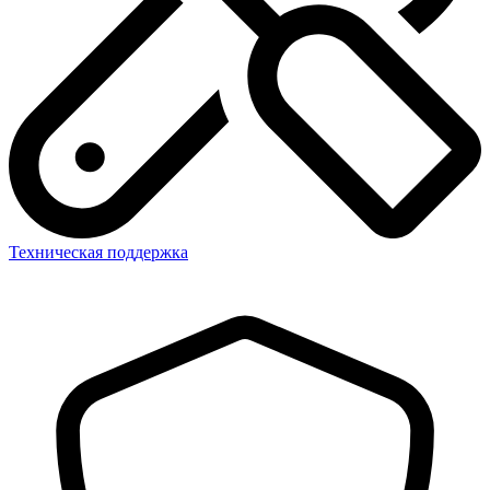
Техническая поддержка