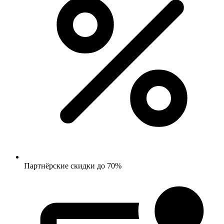
Партнёрские скидки до 70%