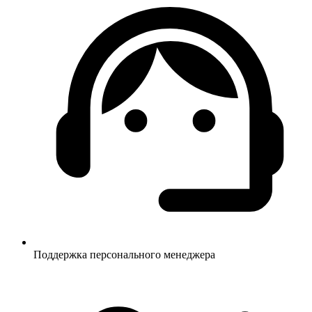
Поддержка персонального менеджера