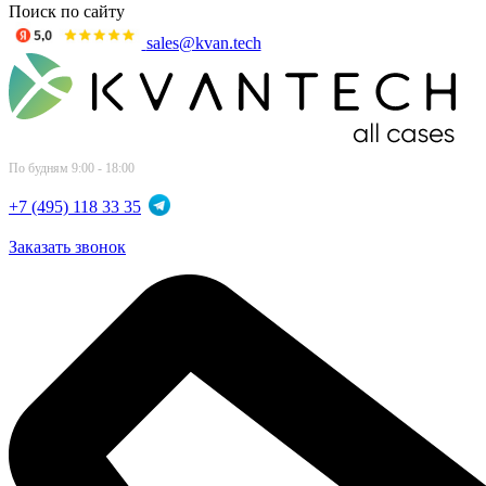
Поиск по сайту
sales@kvan.tech
По будням 9:00 - 18:00
+7 (495) 118 33 35
Заказать звонок