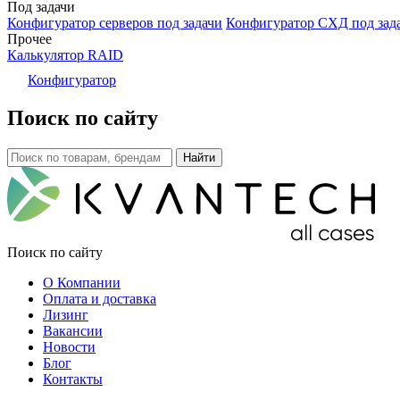
Под задачи
Конфигуратор серверов под задачи
Конфигуратор СХД под зад
Прочее
Калькулятор RAID
Конфигуратор
Поиск по сайту
Поиск по сайту
О Компании
Оплата и доставка
Лизинг
Вакансии
Новости
Блог
Контакты