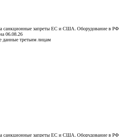
 на санкционные запреты ЕС и США. Оборудование в РФ
а 06.08.26
е данные третьим лицам
 на санкционные запреты ЕС и США. Оборудование в РФ