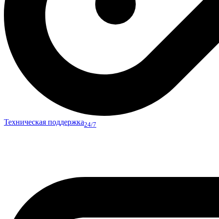
Техническая поддержка
24/7