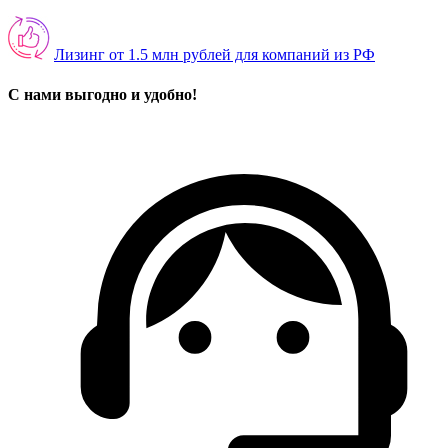
Лизинг от 1.5 млн рублей для компаний из РФ
С нами выгодно и удобно!