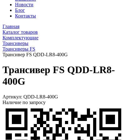
Новости
Блог
Контакты
Главная
Каталог товаров
Комплектующие
Трансиверы
Трансиверы FS
Трансивер FS QDD-LR8-400G
Трансивер FS QDD-LR8-
400G
Артикул:
QDD-LR8-400G
Наличие по запросу