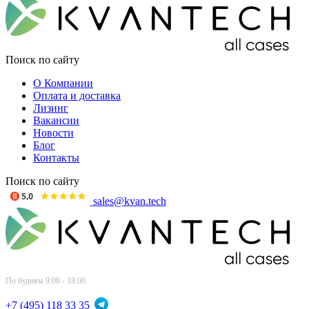
Поиск по сайту
О Компании
Оплата и доставка
Лизинг
Вакансии
Новости
Блог
Контакты
Поиск по сайту
sales@kvan.tech
По будням 9:00 - 18:00
+7 (495) 118 33 35