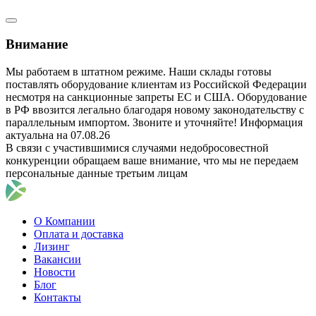
Внимание
Мы работаем в штатном режиме. Наши склады готовы
поставлять оборудование клиентам из Российской Федерации
несмотря на санкционные запреты ЕС и США. Оборудование
в РФ ввозится легально благодаря новому законодательству с
параллельным импортом. Звоните и уточняйте! Информация
актуальна на 07.08.26
В связи с участившимися случаями недобросовестной
конкуренции обращаем ваше внимание, что мы не передаем
персональные данные третьим лицам
О Компании
Оплата и доставка
Лизинг
Вакансии
Новости
Блог
Контакты