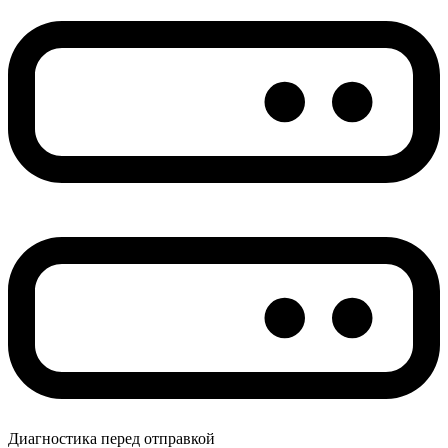
Диагностика перед отправкой