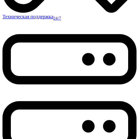
Техническая поддержка
24/7