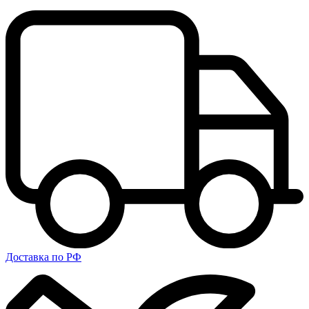
Доставка по РФ