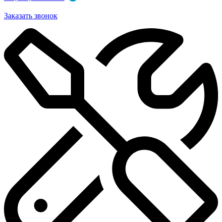
Заказать звонок