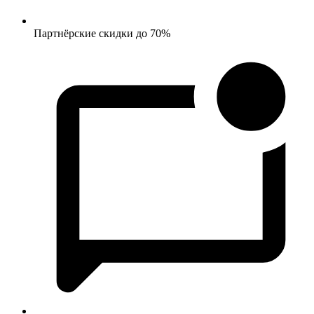
Партнёрские скидки до 70%