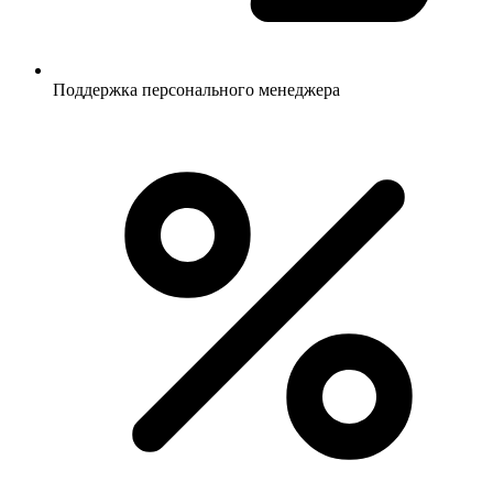
Поддержка персонального менеджера