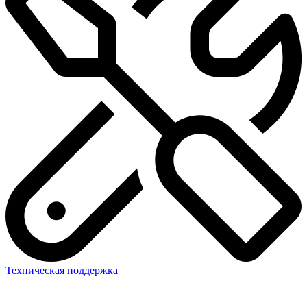
Техническая поддержка