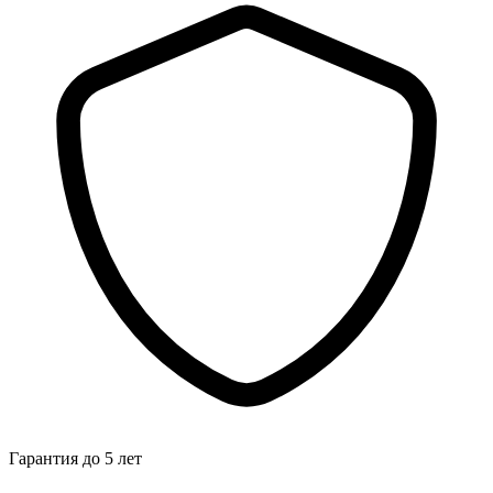
Гарантия до 5 лет