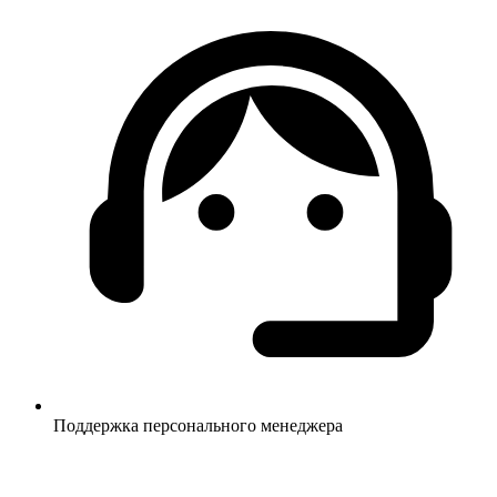
Поддержка персонального менеджера