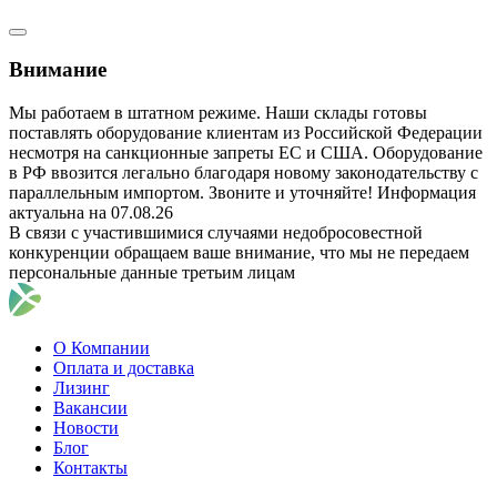
Внимание
Мы работаем в штатном режиме. Наши склады готовы
поставлять оборудование клиентам из Российской Федерации
несмотря на санкционные запреты ЕС и США. Оборудование
в РФ ввозится легально благодаря новому законодательству с
параллельным импортом. Звоните и уточняйте! Информация
актуальна на 07.08.26
В связи с участившимися случаями недобросовестной
конкуренции обращаем ваше внимание, что мы не передаем
персональные данные третьим лицам
О Компании
Оплата и доставка
Лизинг
Вакансии
Новости
Блог
Контакты