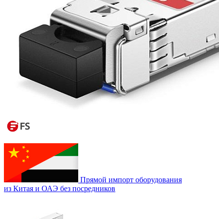
Прямой импорт оборудования
из Китая и ОАЭ без посредников