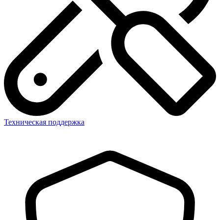
Техническая поддержка