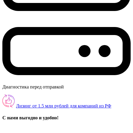
Диагностика перед отправкой
Лизинг от 1.5 млн рублей для компаний из РФ
С нами выгодно и удобно!