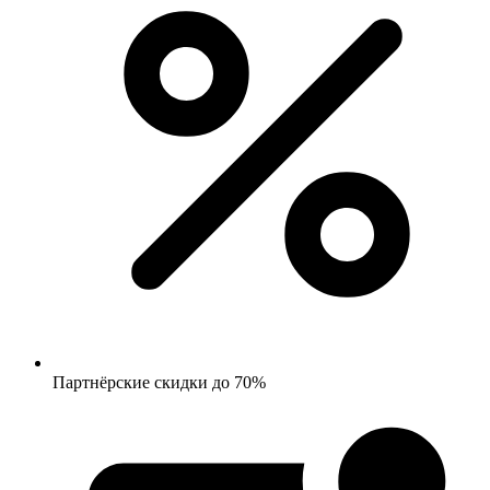
Партнёрские скидки до 70%