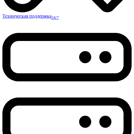
Техническая поддержка
24/7