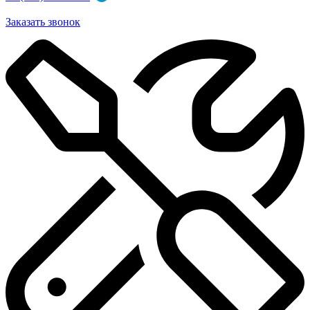
Заказать звонок