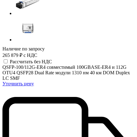
Наличие по запросу
265 879 ₽
с НДС
Рассчитать без НДС
QSFP-100/112G-ER4 совместимый 100GBASE-ER4 и 112G
OTU4 QSFP28 Dual Rate модули 1310 нм 40 км DOM Duplex
LC SMF
Уточнить цену