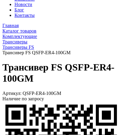
Новости
Блог
Контакты
Главная
Каталог товаров
Комплектующие
Трансиверы
Трансиверы FS
Трансивер FS QSFP-ER4-100GM
Трансивер FS QSFP-ER4-
100GM
Артикул:
QSFP-ER4-100GM
Наличие по запросу