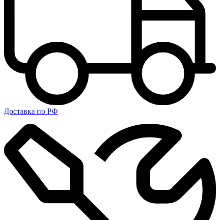
Доставка по РФ