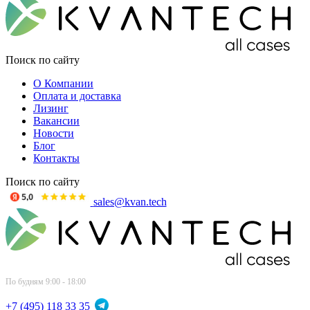
Поиск по сайту
О Компании
Оплата и доставка
Лизинг
Вакансии
Новости
Блог
Контакты
Поиск по сайту
sales@kvan.tech
По будням 9:00 - 18:00
+7 (495) 118 33 35