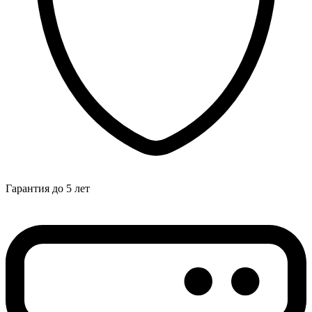
Гарантия до 5 лет