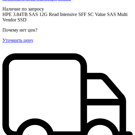
Наличие по запросу
HPE 3.84TB SAS 12G Read Intensive SFF SC Value SAS Multi
Vendor SSD
Почему нет цен
?
Уточнить цену