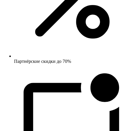
Партнёрские скидки до 70%