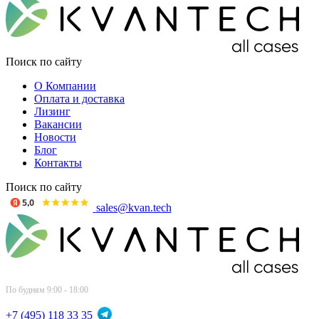
Поиск по сайту
О Компании
Оплата и доставка
Лизинг
Вакансии
Новости
Блог
Контакты
Поиск по сайту
sales@kvan.tech
По будням 9:00 - 18:00
+7 (495) 118 33 35