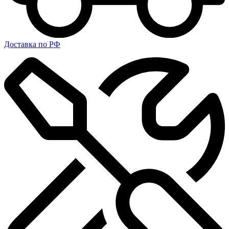
Доставка по РФ