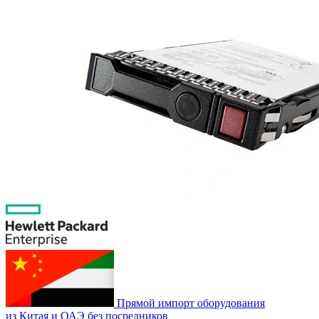
Прямой импорт оборудования
из Китая и ОАЭ без посредников