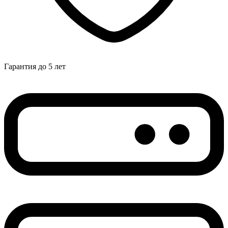
Гарантия до 5 лет