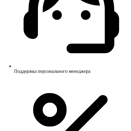
Поддержка персонального менеджера