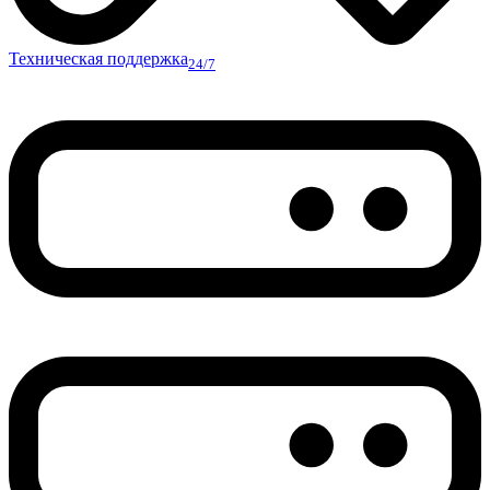
Техническая поддержка
24/7