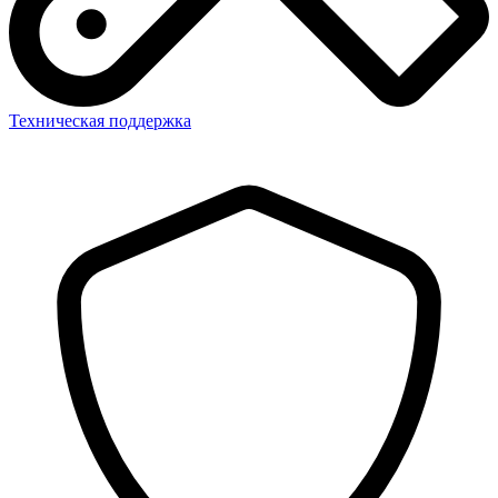
Техническая поддержка