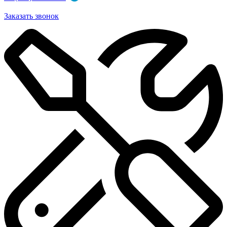
Заказать звонок