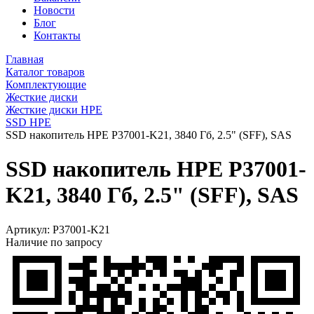
Новости
Блог
Контакты
Главная
Каталог товаров
Комплектующие
Жесткие диски
Жесткие диски HPE
SSD HPE
SSD накопитель HPE P37001-K21, 3840 Гб, 2.5" (SFF), SAS
SSD накопитель HPE P37001-
K21, 3840 Гб, 2.5" (SFF), SAS
Артикул:
P37001-K21
Наличие по запросу