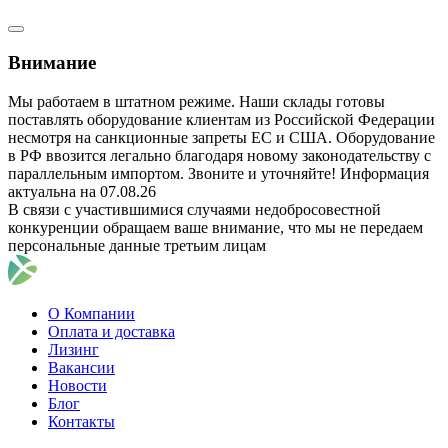
Внимание
Мы работаем в штатном режиме. Наши склады готовы
поставлять оборудование клиентам из Российской Федерации
несмотря на санкционные запреты ЕС и США. Оборудование
в РФ ввозится легально благодаря новому законодательству с
параллельным импортом. Звоните и уточняйте! Информация
актуальна на 07.08.26
В связи с участившимися случаями недобросовестной
конкуренции обращаем ваше внимание, что мы не передаем
персональные данные третьим лицам
О Компании
Оплата и доставка
Лизинг
Вакансии
Новости
Блог
Контакты