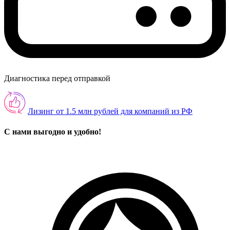
Диагностика перед отправкой
Лизинг от 1.5 млн рублей для компаний из РФ
С нами выгодно и удобно!