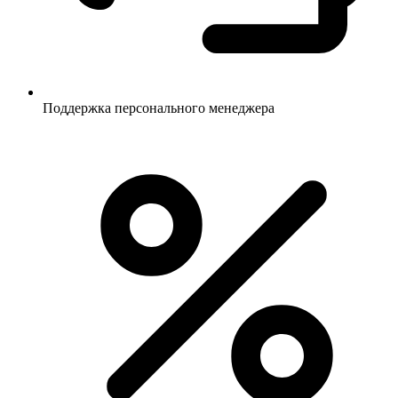
Поддержка персонального менеджера