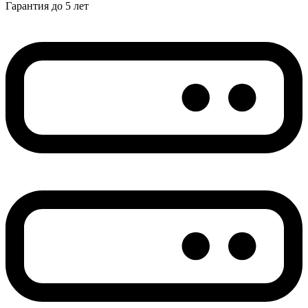
Гарантия до 5 лет