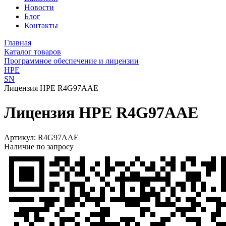
Новости
Блог
Контакты
Главная
Каталог товаров
Программное обеспечение и лицензии
HPE
SN
Лицензия HPE R4G97AAE
Лицензия HPE R4G97AAE
Артикул:
R4G97AAE
Наличие по запросу