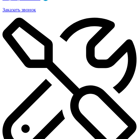
Заказать звонок