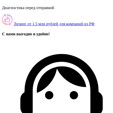
Диагностика перед отправкой
Лизинг от 1.5 млн рублей для компаний из РФ
С нами выгодно и удобно!