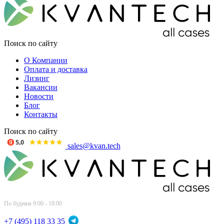
Поиск по сайту
О Компании
Оплата и доставка
Лизинг
Вакансии
Новости
Блог
Контакты
Поиск по сайту
sales@kvan.tech
По будням 9:00 - 18:00
+7 (495) 118 33 35