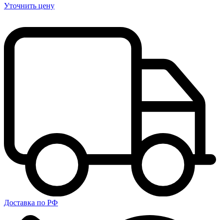
Уточнить цену
Доставка по РФ