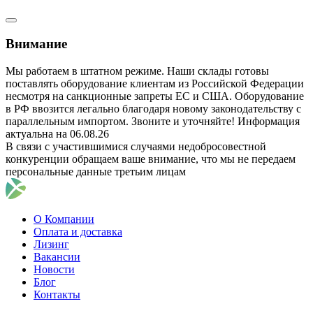
Внимание
Мы работаем в штатном режиме. Наши склады готовы
поставлять оборудование клиентам из Российской Федерации
несмотря на санкционные запреты ЕС и США. Оборудование
в РФ ввозится легально благодаря новому законодательству с
параллельным импортом. Звоните и уточняйте! Информация
актуальна на 06.08.26
В связи с участившимися случаями недобросовестной
конкуренции обращаем ваше внимание, что мы не передаем
персональные данные третьим лицам
О Компании
Оплата и доставка
Лизинг
Вакансии
Новости
Блог
Контакты