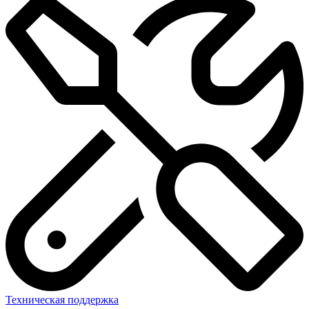
Техническая поддержка