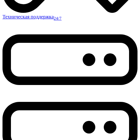
Техническая поддержка
24/7