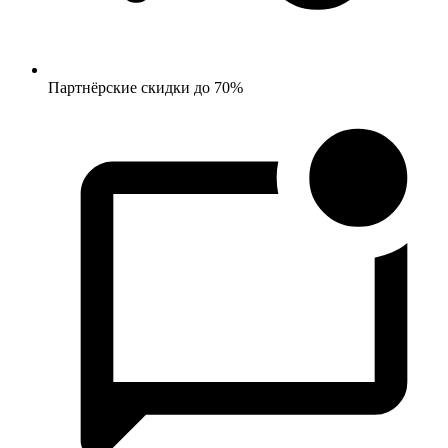
Партнёрские скидки до 70%