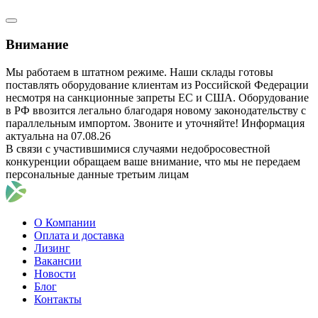
Внимание
Мы работаем в штатном режиме. Наши склады готовы
поставлять оборудование клиентам из Российской Федерации
несмотря на санкционные запреты ЕС и США. Оборудование
в РФ ввозится легально благодаря новому законодательству с
параллельным импортом. Звоните и уточняйте! Информация
актуальна на 07.08.26
В связи с участившимися случаями недобросовестной
конкуренции обращаем ваше внимание, что мы не передаем
персональные данные третьим лицам
О Компании
Оплата и доставка
Лизинг
Вакансии
Новости
Блог
Контакты