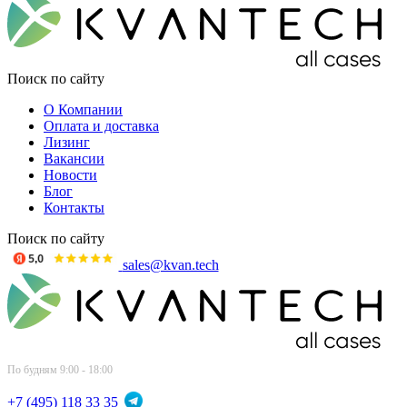
Поиск по сайту
О Компании
Оплата и доставка
Лизинг
Вакансии
Новости
Блог
Контакты
Поиск по сайту
sales@kvan.tech
По будням 9:00 - 18:00
+7 (495) 118 33 35