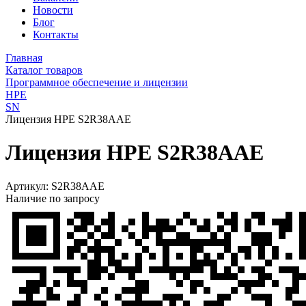
Новости
Блог
Контакты
Главная
Каталог товаров
Программное обеспечение и лицензии
HPE
SN
Лицензия HPE S2R38AAE
Лицензия HPE S2R38AAE
Артикул:
S2R38AAE
Наличие по запросу