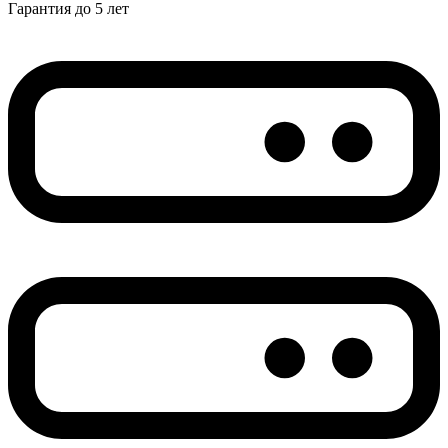
Гарантия до 5 лет