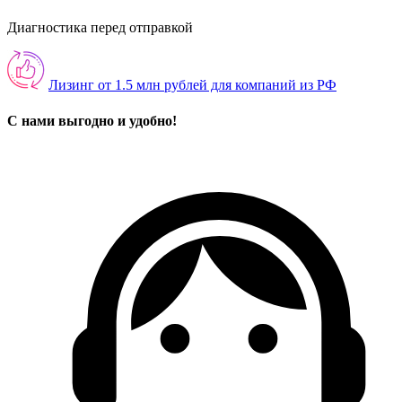
Диагностика перед отправкой
Лизинг от 1.5 млн рублей для компаний из РФ
С нами выгодно и удобно!