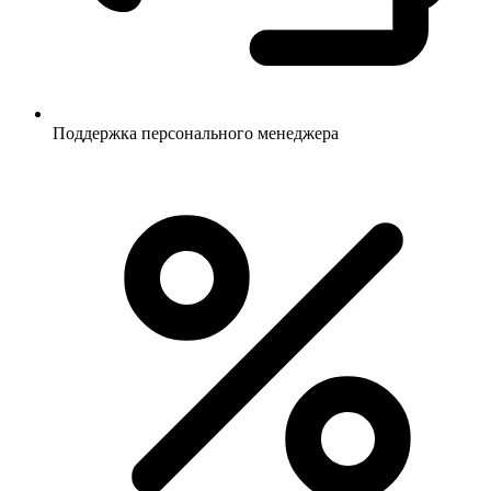
Поддержка персонального менеджера