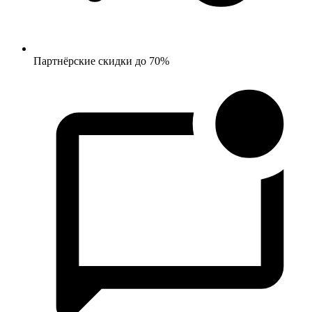
Партнёрские скидки до 70%