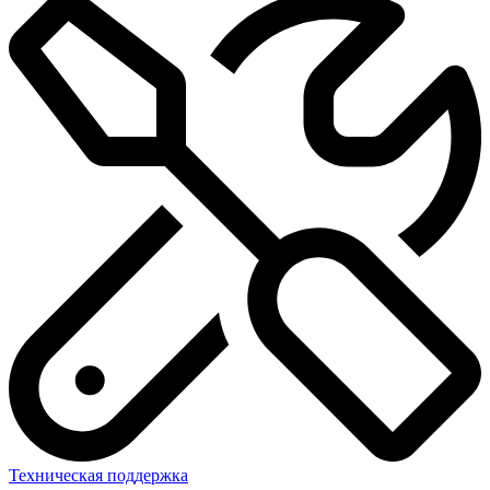
Техническая поддержка