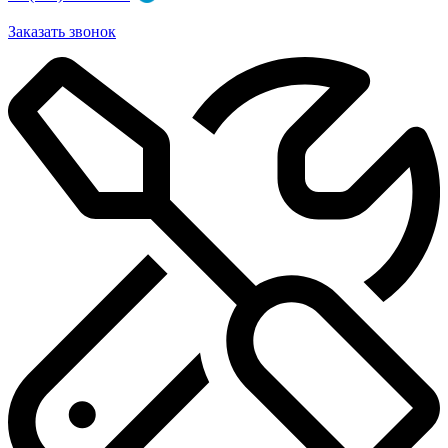
Заказать звонок