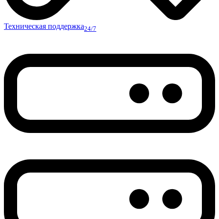
Техническая поддержка
24/7