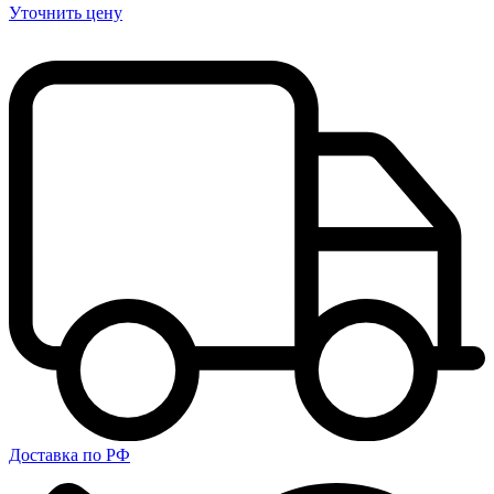
Уточнить цену
Доставка по РФ