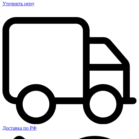
Уточнить цену
Доставка по РФ