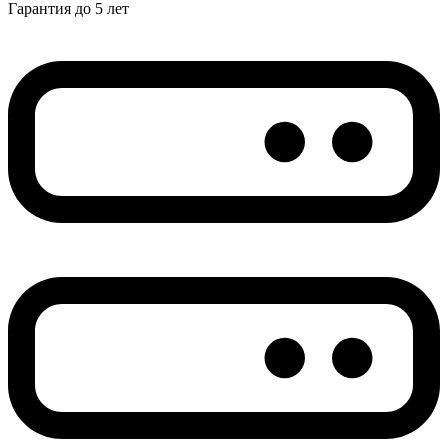
Гарантия до 5 лет