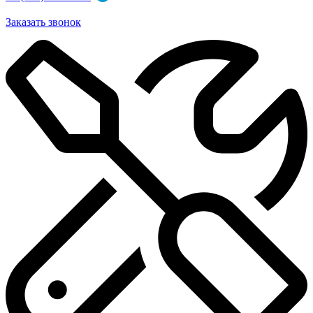
Заказать звонок