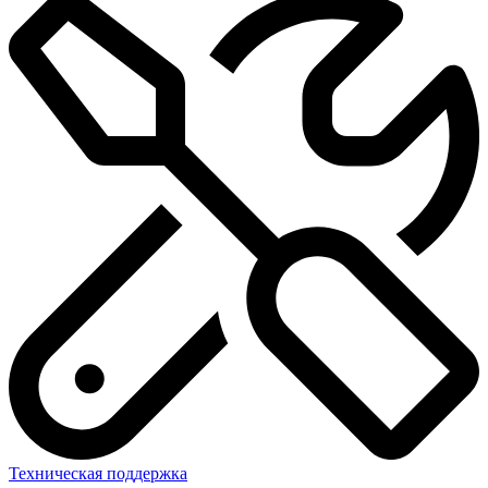
Техническая поддержка