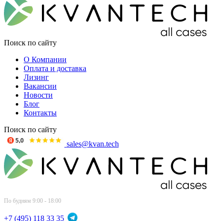
Поиск по сайту
О Компании
Оплата и доставка
Лизинг
Вакансии
Новости
Блог
Контакты
Поиск по сайту
sales@kvan.tech
По будням 9:00 - 18:00
+7 (495) 118 33 35