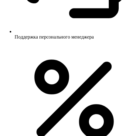
Поддержка персонального менеджера