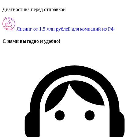
Диагностика перед отправкой
Лизинг от 1.5 млн рублей для компаний из РФ
С нами выгодно и удобно!