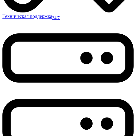
Техническая поддержка
24/7