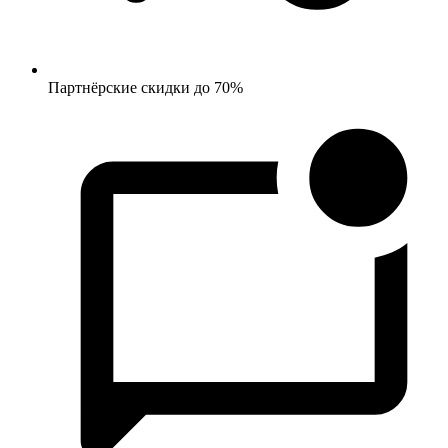
Партнёрские скидки до 70%