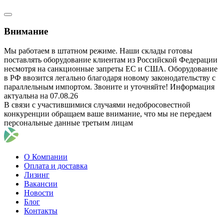
Внимание
Мы работаем в штатном режиме. Наши склады готовы
поставлять оборудование клиентам из Российской Федерации
несмотря на санкционные запреты ЕС и США. Оборудование
в РФ ввозится легально благодаря новому законодательству с
параллельным импортом. Звоните и уточняйте! Информация
актуальна на 07.08.26
В связи с участившимися случаями недобросовестной
конкуренции обращаем ваше внимание, что мы не передаем
персональные данные третьим лицам
О Компании
Оплата и доставка
Лизинг
Вакансии
Новости
Блог
Контакты