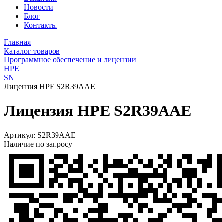
Новости
Блог
Контакты
Главная
Каталог товаров
Программное обеспечение и лицензии
HPE
SN
Лицензия HPE S2R39AAE
Лицензия HPE S2R39AAE
Артикул:
S2R39AAE
Наличие по запросу