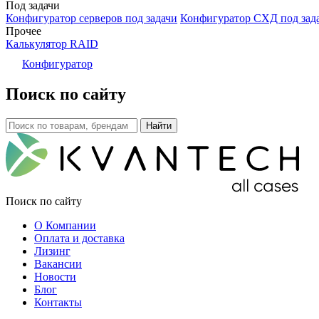
Под задачи
Конфигуратор серверов под задачи
Конфигуратор СХД под зад
Прочее
Калькулятор RAID
Конфигуратор
Поиск по сайту
Поиск по сайту
О Компании
Оплата и доставка
Лизинг
Вакансии
Новости
Блог
Контакты