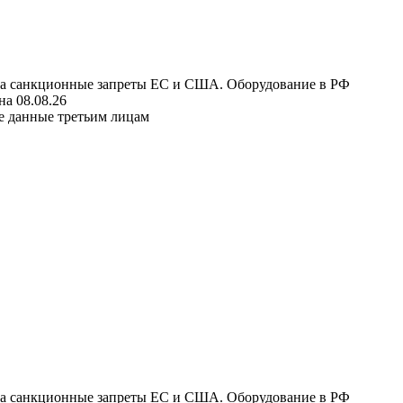
 на санкционные запреты ЕС и США. Оборудование в РФ
а 08.08.26
е данные третьим лицам
 на санкционные запреты ЕС и США. Оборудование в РФ