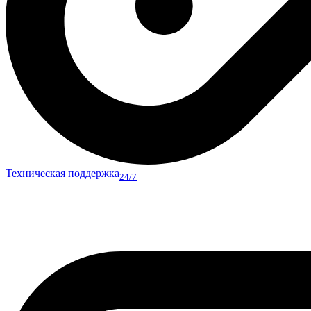
Техническая поддержка
24/7