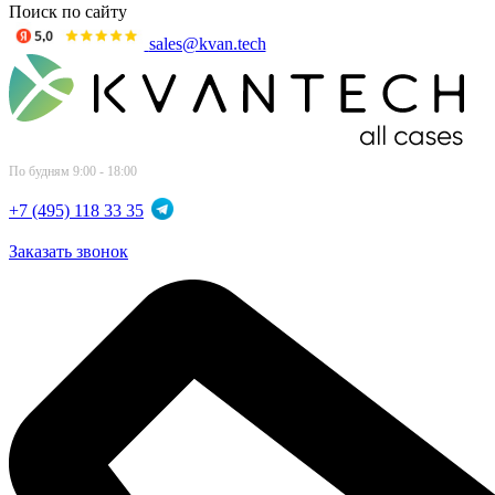
Поиск по сайту
sales@kvan.tech
По будням 9:00 - 18:00
+7 (495) 118 33 35
Заказать звонок