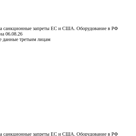
 на санкционные запреты ЕС и США. Оборудование в РФ
а 06.08.26
е данные третьим лицам
 на санкционные запреты ЕС и США. Оборудование в РФ