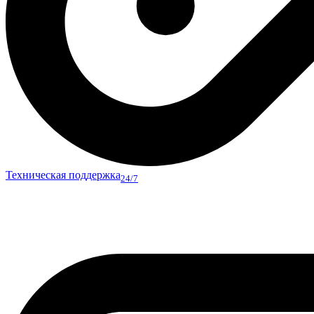
Техническая поддержка
24/7