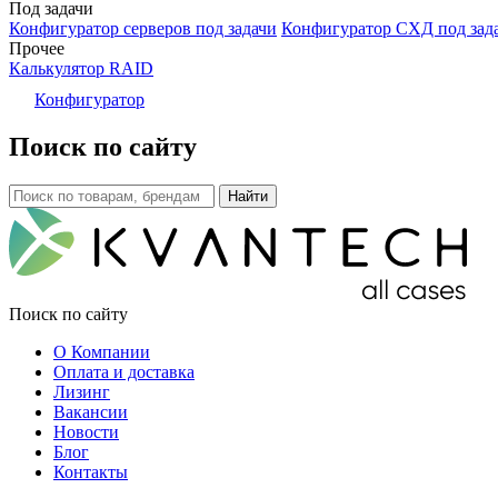
Под задачи
Конфигуратор серверов под задачи
Конфигуратор СХД под зад
Прочее
Калькулятор RAID
Конфигуратор
Поиск по сайту
Поиск по сайту
О Компании
Оплата и доставка
Лизинг
Вакансии
Новости
Блог
Контакты