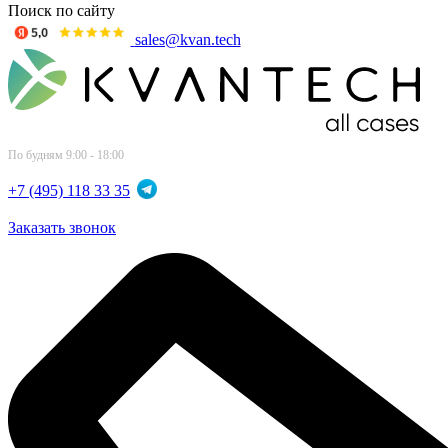
Поиск по сайту
sales@kvan.tech
По будням 9:00 - 18:00
+7 (495) 118 33 35
Заказать звонок