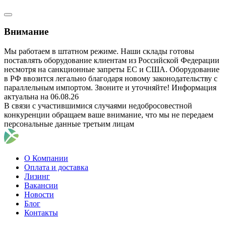
Внимание
Мы работаем в штатном режиме. Наши склады готовы
поставлять оборудование клиентам из Российской Федерации
несмотря на санкционные запреты ЕС и США. Оборудование
в РФ ввозится легально благодаря новому законодательству с
параллельным импортом. Звоните и уточняйте! Информация
актуальна на 06.08.26
В связи с участившимися случаями недобросовестной
конкуренции обращаем ваше внимание, что мы не передаем
персональные данные третьим лицам
О Компании
Оплата и доставка
Лизинг
Вакансии
Новости
Блог
Контакты