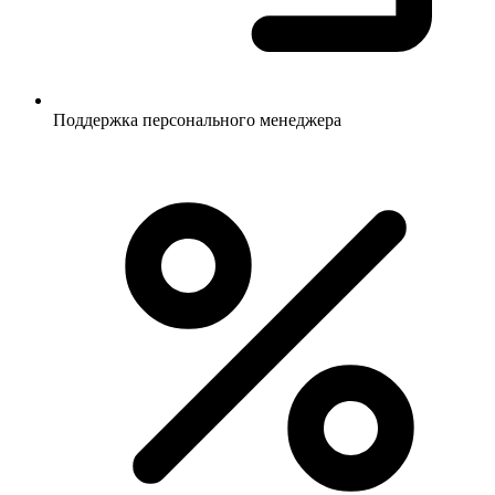
Поддержка персонального менеджера