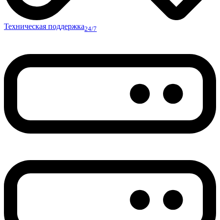
Техническая поддержка
24/7