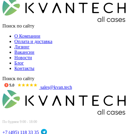
Поиск по сайту
О Компании
Оплата и доставка
Лизинг
Вакансии
Новости
Блог
Контакты
Поиск по сайту
sales@kvan.tech
По будням 9:00 - 18:00
+7 (495) 118 33 35