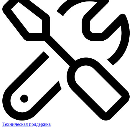
Техническая поддержка