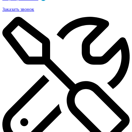
Заказать звонок