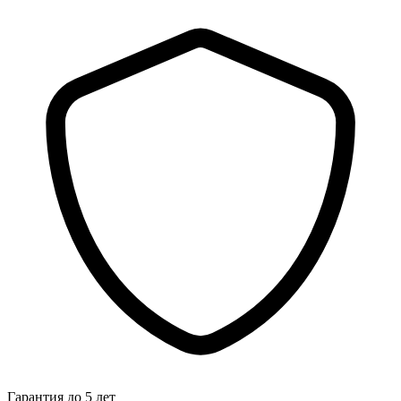
Гарантия до 5 лет