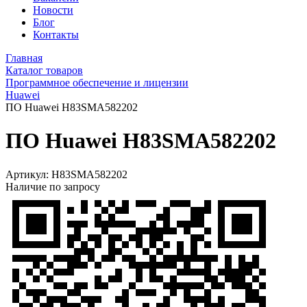
Новости
Блог
Контакты
Главная
Каталог товаров
Программное обеспечение и лицензии
Huawei
ПО Huawei H83SMA582202
ПО Huawei H83SMA582202
Артикул:
H83SMA582202
Наличие по запросу