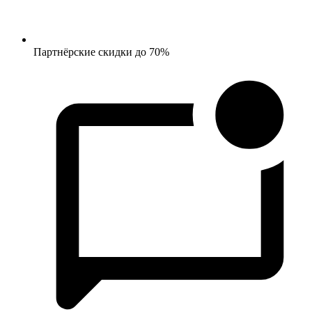
Партнёрские скидки до 70%