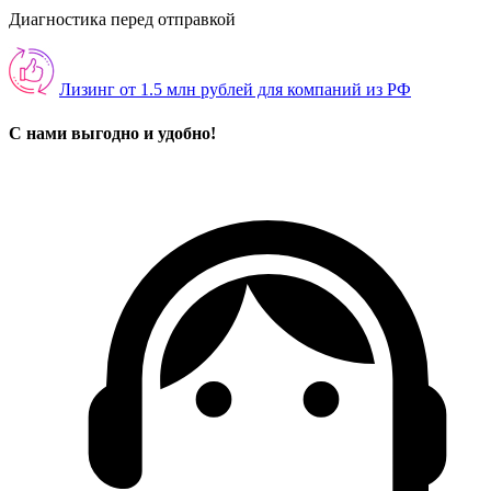
Диагностика перед отправкой
Лизинг от 1.5 млн рублей для компаний из РФ
С нами выгодно и удобно!