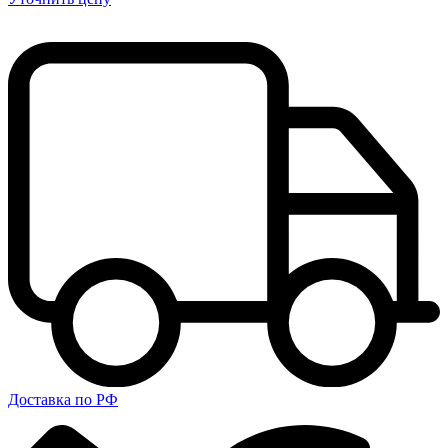
Доставка по РФ