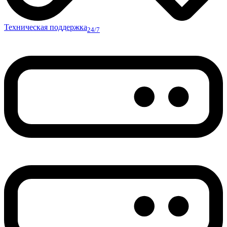
Техническая поддержка
24/7