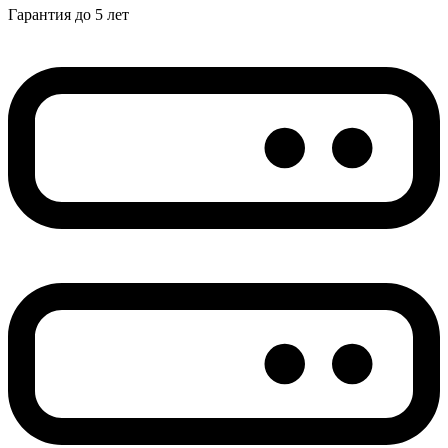
Гарантия до 5 лет