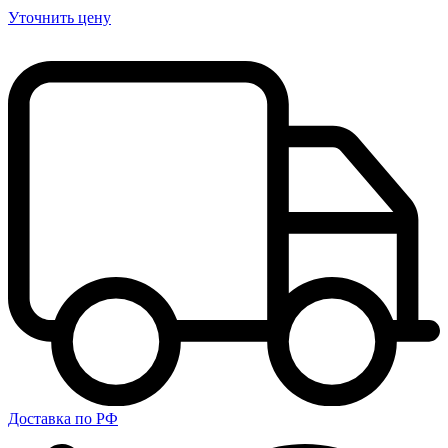
Уточнить цену
Доставка по РФ