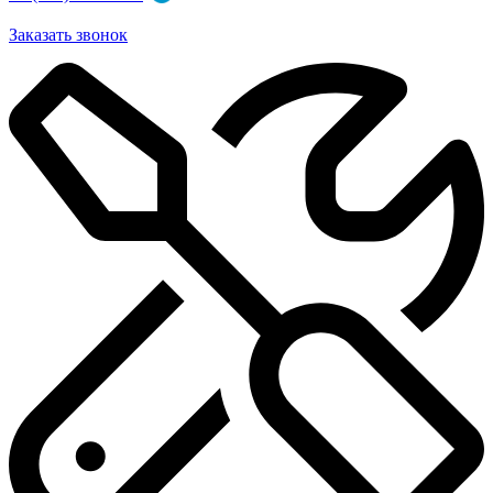
Заказать звонок