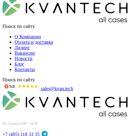
Поиск по сайту
О Компании
Оплата и доставка
Лизинг
Вакансии
Новости
Блог
Контакты
Поиск по сайту
sales@kvan.tech
По будням 9:00 - 18:00
+7 (495) 118 33 35