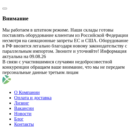
Внимание
Мы работаем в штатном режиме. Наши склады готовы
поставлять оборудование клиентам из Российской Федерации
несмотря на санкционные запреты ЕС и США. Оборудование
в РФ ввозится легально благодаря новому законодательству с
параллельным импортом. Звоните и уточняйте! Информация
актуальна на 09.08.26
В связи с участившимися случаями недобросовестной
конкуренции обращаем ваше внимание, что мы не передаем
персональные данные третьим лицам
О Компании
Оплата и доставка
Лизинг
Вакансии
Новости
Блог
Контакты