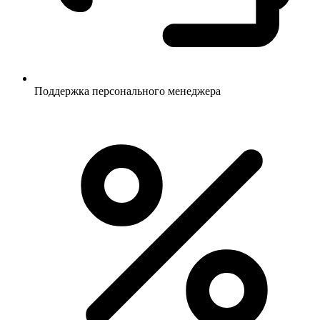
Поддержка персонального менеджера