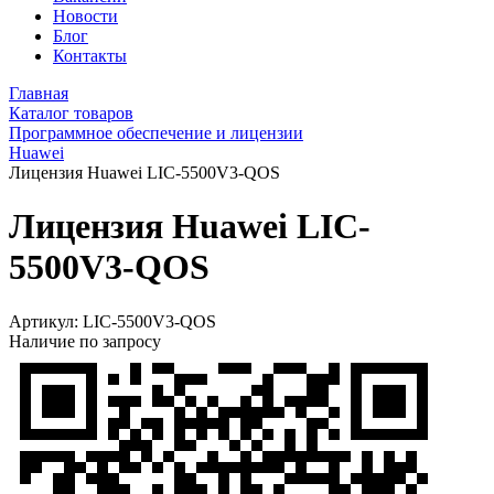
Новости
Блог
Контакты
Главная
Каталог товаров
Программное обеспечение и лицензии
Huawei
Лицензия Huawei LIC-5500V3-QOS
Лицензия Huawei LIC-
5500V3-QOS
Артикул:
LIC-5500V3-QOS
Наличие по запросу