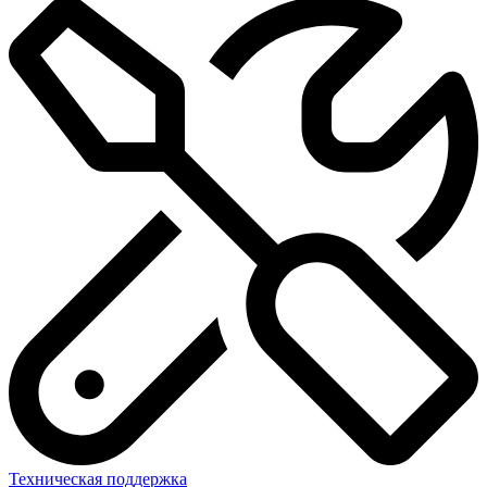
Техническая поддержка