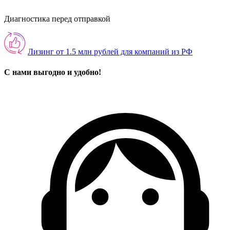
Диагностика перед отправкой
Лизинг от 1.5 млн рублей для компаний из РФ
С нами выгодно и удобно!