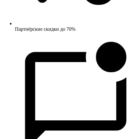
Партнёрские скидки до 70%