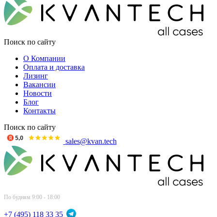
Поиск по сайту
О Компании
Оплата и доставка
Лизинг
Вакансии
Новости
Блог
Контакты
Поиск по сайту
sales@kvan.tech
По будням 9:00 - 18:00
+7 (495) 118 33 35