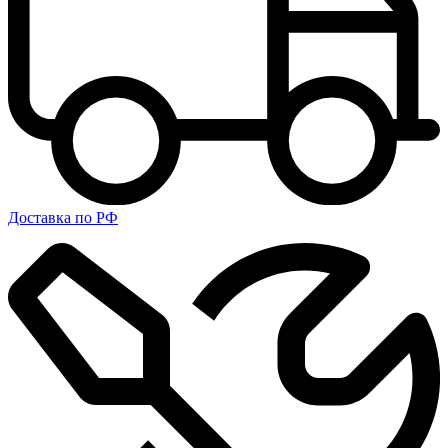
Доставка по РФ