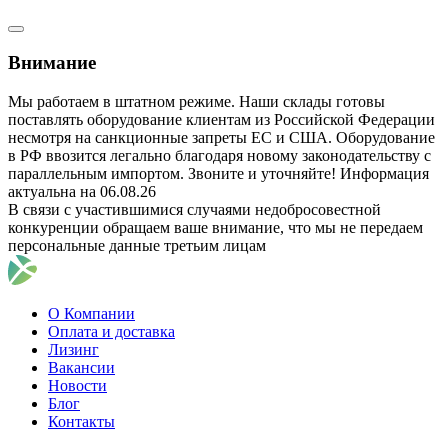
Внимание
Мы работаем в штатном режиме. Наши склады готовы
поставлять оборудование клиентам из Российской Федерации
несмотря на санкционные запреты ЕС и США. Оборудование
в РФ ввозится легально благодаря новому законодательству с
параллельным импортом. Звоните и уточняйте! Информация
актуальна на 06.08.26
В связи с участившимися случаями недобросовестной
конкуренции обращаем ваше внимание, что мы не передаем
персональные данные третьим лицам
О Компании
Оплата и доставка
Лизинг
Вакансии
Новости
Блог
Контакты