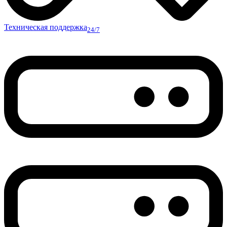
Техническая поддержка
24/7