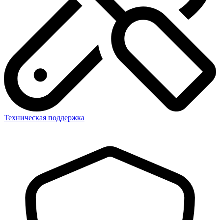
Техническая поддержка