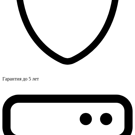
Гарантия до 5 лет