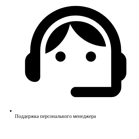
Поддержка персонального менеджера