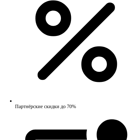
Партнёрские скидки до 70%