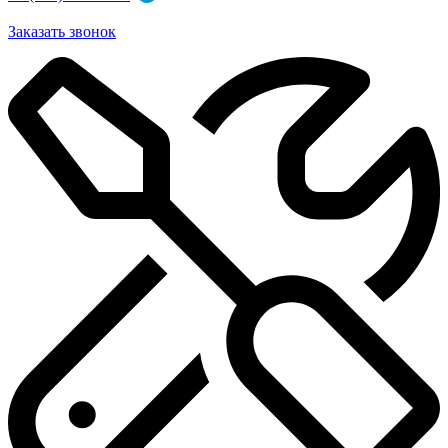
Заказать звонок