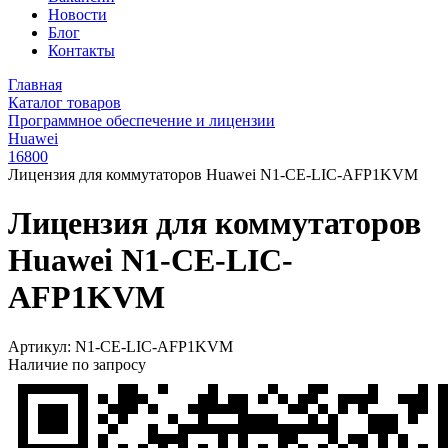
Новости
Блог
Контакты
Главная
Каталог товаров
Программное обеспечение и лицензии
Huawei
16800
Лицензия для коммутаторов Huawei N1-CE-LIC-AFP1KVM
Лицензия для коммутаторов
Huawei N1-CE-LIC-
AFP1KVM
Артикул:
N1-CE-LIC-AFP1KVM
Наличие по запросу