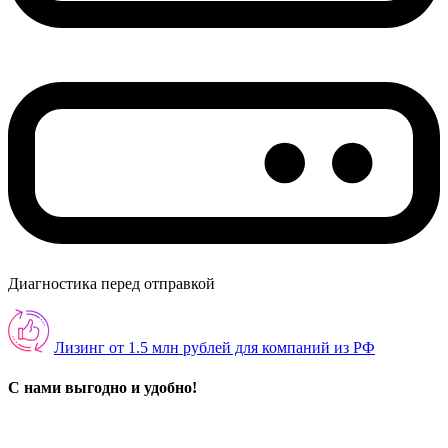
Диагностика перед отправкой
Лизинг от 1.5 млн рублей для компаний из РФ
С нами выгодно и удобно!