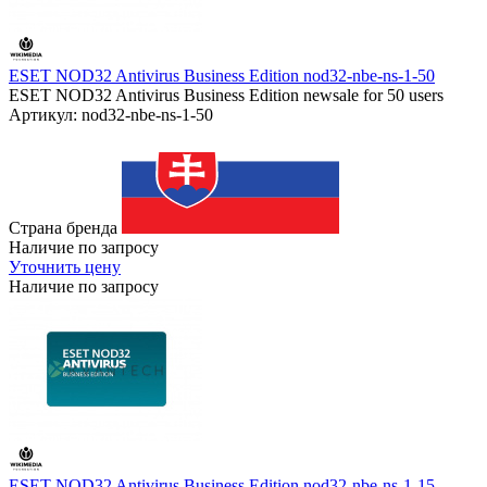
ESET NOD32 Antivirus Business Edition nod32-nbe-ns-1-50
ESET NOD32 Antivirus Business Edition newsale for 50 users
Артикул: nod32-nbe-ns-1-50
Страна бренда
Наличие по запросу
Уточнить цену
Наличие по запросу
ESET NOD32 Antivirus Business Edition nod32-nbe-ns-1-15