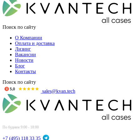
Поиск по сайту
О Компании
Оплата и доставка
Лизинг
Вакансии
Новости
Блог
Контакты
Поиск по сайту
sales@kvan.tech
По будням 9:00 - 18:00
+7 (495) 118 33 35