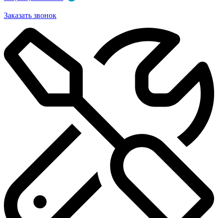
Заказать звонок