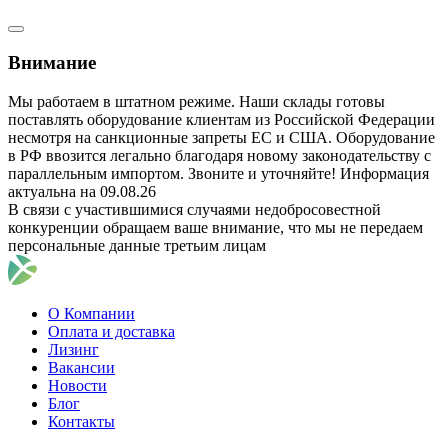
Внимание
Мы работаем в штатном режиме. Наши склады готовы
поставлять оборудование клиентам из Российской Федерации
несмотря на санкционные запреты ЕС и США. Оборудование
в РФ ввозится легально благодаря новому законодательству с
параллельным импортом. Звоните и уточняйте! Информация
актуальна на 09.08.26
В связи с участившимися случаями недобросовестной
конкуренции обращаем ваше внимание, что мы не передаем
персональные данные третьим лицам
О Компании
Оплата и доставка
Лизинг
Вакансии
Новости
Блог
Контакты