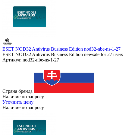
ESET NOD32 Antivirus Business Edition nod32-nbe-ns-1-27
ESET NOD32 Antivirus Business Edition newsale for 27 users
Артикул: nod32-nbe-ns-1-27
Страна бренда
Наличие по запросу
Уточнить цену
Наличие по запросу