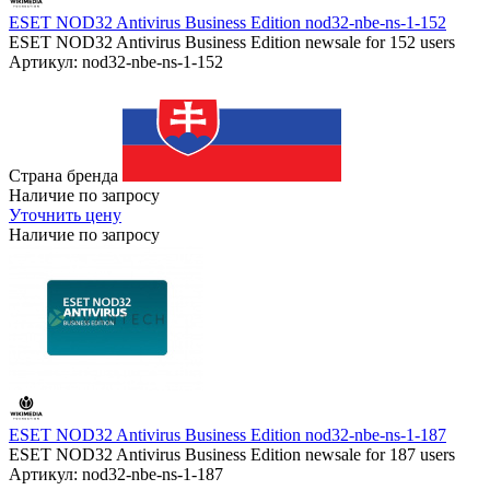
ESET NOD32 Antivirus Business Edition nod32-nbe-ns-1-152
ESET NOD32 Antivirus Business Edition newsale for 152 users
Артикул: nod32-nbe-ns-1-152
Страна бренда
Наличие по запросу
Уточнить цену
Наличие по запросу
ESET NOD32 Antivirus Business Edition nod32-nbe-ns-1-187
ESET NOD32 Antivirus Business Edition newsale for 187 users
Артикул: nod32-nbe-ns-1-187