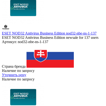
ESET NOD32 Antivirus Business Edition nod32-nbe-ns-1-137
ESET NOD32 Antivirus Business Edition newsale for 137 users
Артикул: nod32-nbe-ns-1-137
Страна бренда
Наличие по запросу
Уточнить цену
Наличие по запросу