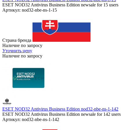
ESET NOD32 Antivirus Business Edition newsale for 15 users
Артикул: nod32-nbe-ns-1-15
Страна бренда
Наличие по запросу
Уточнить цену
Наличие по запросу
ESET NOD32 Antivirus Business Edition nod32-nbe-ns-1-142
ESET NOD32 Antivirus Business Edition newsale for 142 users
Артикул: nod32-nbe-ns-1-142