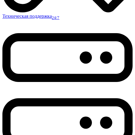
Техническая поддержка
24/7