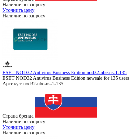
Наличие по запросу
Уточнить цену
Наличие по запросу
ESET NOD32 Antivirus Business Edition nod32-nbe-ns-1-135
ESET NOD32 Antivirus Business Edition newsale for 135 users
Артикул: nod32-nbe-ns-1-135
Страна бренда
Наличие по запросу
Уточнить цену
Наличие по запросу