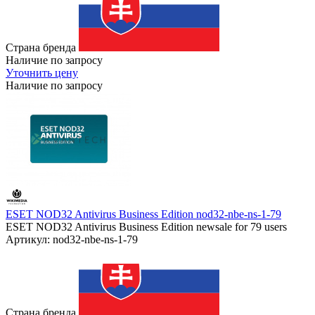
Страна бренда
Наличие по запросу
Уточнить цену
Наличие по запросу
ESET NOD32 Antivirus Business Edition nod32-nbe-ns-1-79
ESET NOD32 Antivirus Business Edition newsale for 79 users
Артикул: nod32-nbe-ns-1-79
Страна бренда