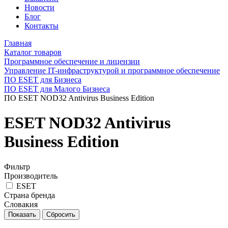
Новости
Блог
Контакты
Главная
Каталог товаров
Программное обеспечение и лицензии
Управление IT-инфраструктурой и программное обеспечение
ПО ESET для Бизнеса
ПО ESET для Малого Бизнеса
ПО ESET NOD32 Antivirus Business Edition
ESET NOD32 Antivirus
Business Edition
Фильтр
Производитель
ESET
Страна бренда
Словакия