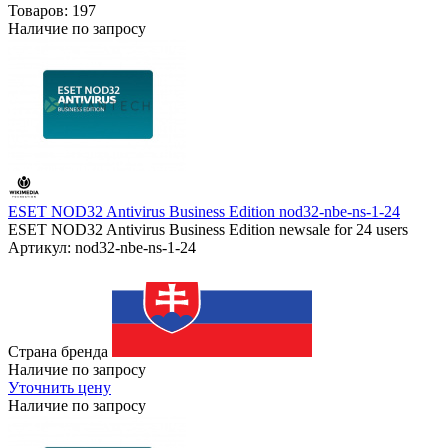
Товаров:
197
Наличие по запросу
ESET NOD32 Antivirus Business Edition nod32-nbe-ns-1-24
ESET NOD32 Antivirus Business Edition newsale for 24 users
Артикул: nod32-nbe-ns-1-24
Страна бренда
Наличие по запросу
Уточнить цену
Наличие по запросу