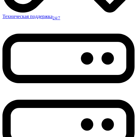
Техническая поддержка
24/7