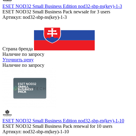
ESET NOD32 Small Business Edition nod32-sbp-ns(key)-1-3
ESET NOD32 Small Business Pack newsale for 3 users
Артикул: nod32-sbp-ns(key)-1-3
Страна бренда
Наличие по запросу
Уточнить цену
Наличие по запросу
ESET NOD32 Small Business Edition nod32-sbp-rn(key)-1-10
ESET NOD32 Small Business Pack renewal for 10 users
Артикул: nod32-sbp-rn(key)-1-10