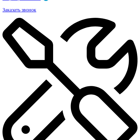
Заказать звонок