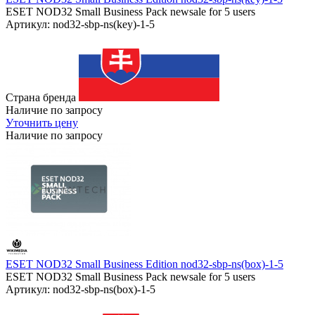
ESET NOD32 Small Business Pack newsale for 5 users
Артикул: nod32-sbp-ns(key)-1-5
Страна бренда
Наличие по запросу
Уточнить цену
Наличие по запросу
ESET NOD32 Small Business Edition nod32-sbp-ns(box)-1-5
ESET NOD32 Small Business Pack newsale for 5 users
Артикул: nod32-sbp-ns(box)-1-5