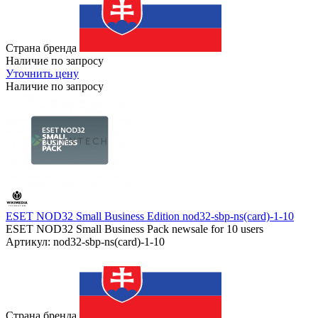
Страна бренда
Наличие по запросу
Уточнить цену
Наличие по запросу
ESET NOD32 Small Business Edition nod32-sbp-ns(card)-1-10
ESET NOD32 Small Business Pack newsale for 10 users
Артикул: nod32-sbp-ns(card)-1-10
Страна бренда