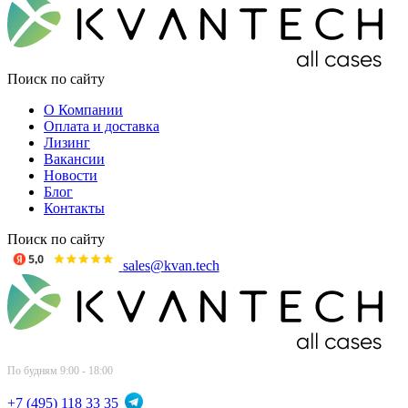
Поиск по сайту
О Компании
Оплата и доставка
Лизинг
Вакансии
Новости
Блог
Контакты
Поиск по сайту
sales@kvan.tech
По будням 9:00 - 18:00
+7 (495) 118 33 35