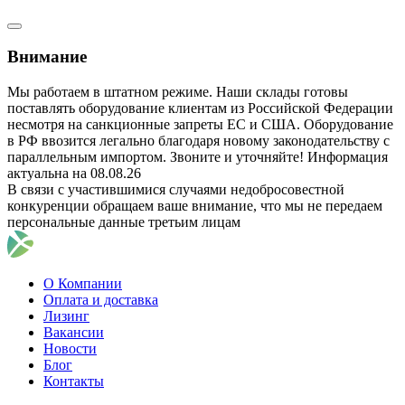
Внимание
Мы работаем в штатном режиме. Наши склады готовы
поставлять оборудование клиентам из Российской Федерации
несмотря на санкционные запреты ЕС и США. Оборудование
в РФ ввозится легально благодаря новому законодательству с
параллельным импортом. Звоните и уточняйте! Информация
актуальна на 08.08.26
В связи с участившимися случаями недобросовестной
конкуренции обращаем ваше внимание, что мы не передаем
персональные данные третьим лицам
О Компании
Оплата и доставка
Лизинг
Вакансии
Новости
Блог
Контакты