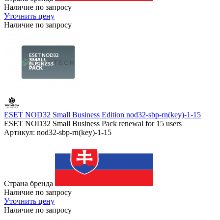
Наличие по запросу
Уточнить цену
Наличие по запросу
ESET NOD32 Small Business Edition nod32-sbp-rn(key)-1-15
ESET NOD32 Small Business Pack renewal for 15 users
Артикул: nod32-sbp-rn(key)-1-15
Страна бренда
Наличие по запросу
Уточнить цену
Наличие по запросу