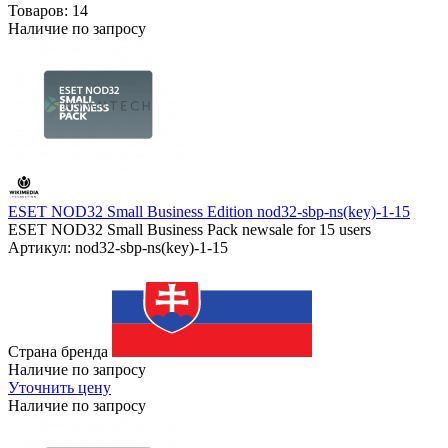
Товаров:
14
Наличие по запросу
ESET NOD32 Small Business Edition nod32-sbp-ns(key)-1-15
ESET NOD32 Small Business Pack newsale for 15 users
Артикул: nod32-sbp-ns(key)-1-15
Страна бренда
Наличие по запросу
Уточнить цену
Наличие по запросу