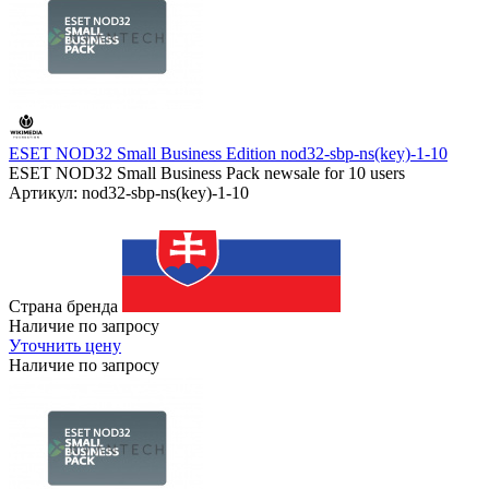
ESET NOD32 Small Business Edition nod32-sbp-ns(key)-1-10
ESET NOD32 Small Business Pack newsale for 10 users
Артикул: nod32-sbp-ns(key)-1-10
Страна бренда
Наличие по запросу
Уточнить цену
Наличие по запросу