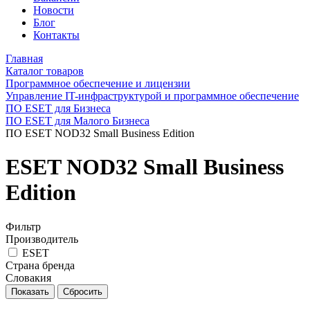
Новости
Блог
Контакты
Главная
Каталог товаров
Программное обеспечение и лицензии
Управление IT-инфраструктурой и программное обеспечение
ПО ESET для Бизнеса
ПО ESET для Малого Бизнеса
ПО ESET NOD32 Small Business Edition
ESET NOD32 Small Business
Edition
Фильтр
Производитель
ESET
Страна бренда
Словакия