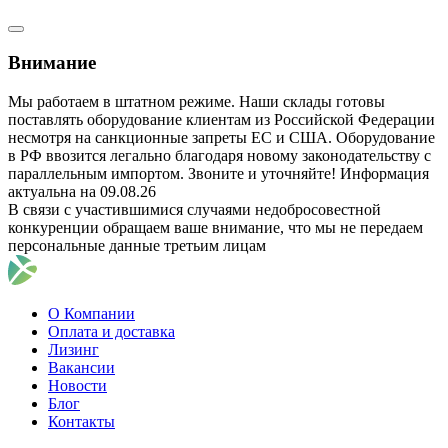
Внимание
Мы работаем в штатном режиме. Наши склады готовы
поставлять оборудование клиентам из Российской Федерации
несмотря на санкционные запреты ЕС и США. Оборудование
в РФ ввозится легально благодаря новому законодательству с
параллельным импортом. Звоните и уточняйте! Информация
актуальна на 09.08.26
В связи с участившимися случаями недобросовестной
конкуренции обращаем ваше внимание, что мы не передаем
персональные данные третьим лицам
О Компании
Оплата и доставка
Лизинг
Вакансии
Новости
Блог
Контакты