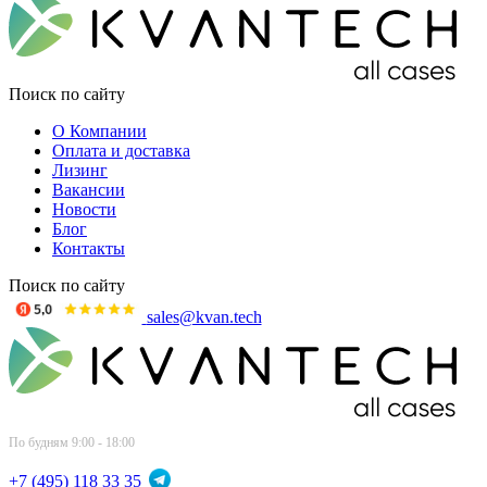
Поиск по сайту
О Компании
Оплата и доставка
Лизинг
Вакансии
Новости
Блог
Контакты
Поиск по сайту
sales@kvan.tech
По будням 9:00 - 18:00
+7 (495) 118 33 35