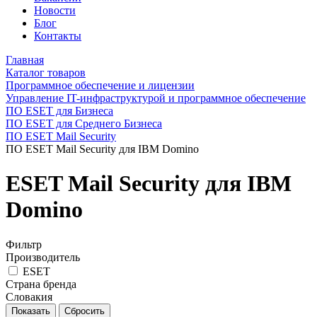
Новости
Блог
Контакты
Главная
Каталог товаров
Программное обеспечение и лицензии
Управление IT-инфраструктурой и программное обеспечение
ПО ESET для Бизнеса
ПО ESET для Среднего Бизнеса
ПО ESET Mail Security
ПО ESET Mail Security для IBM Domino
ESET Mail Security для IBM
Domino
Фильтр
Производитель
ESET
Страна бренда
Словакия