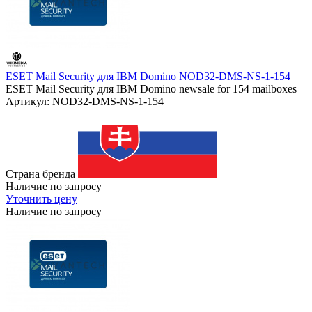
ESET Mail Security для IBM Domino NOD32-DMS-NS-1-154
ESET Mail Security для IBM Domino newsale for 154 mailboxes
Артикул: NOD32-DMS-NS-1-154
Страна бренда
Наличие по запросу
Уточнить цену
Наличие по запросу