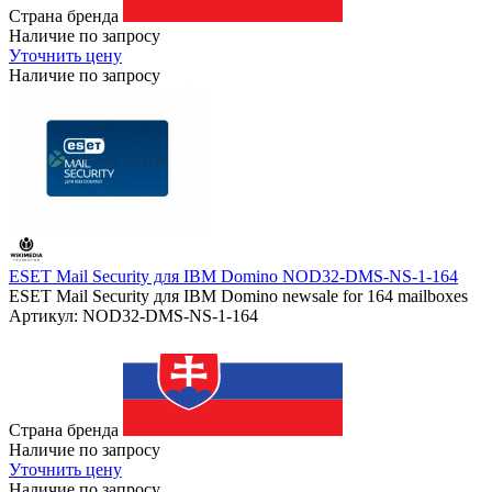
Страна бренда
Наличие по запросу
Уточнить цену
Наличие по запросу
ESET Mail Security для IBM Domino NOD32-DMS-NS-1-164
ESET Mail Security для IBM Domino newsale for 164 mailboxes
Артикул: NOD32-DMS-NS-1-164
Страна бренда
Наличие по запросу
Уточнить цену
Наличие по запросу