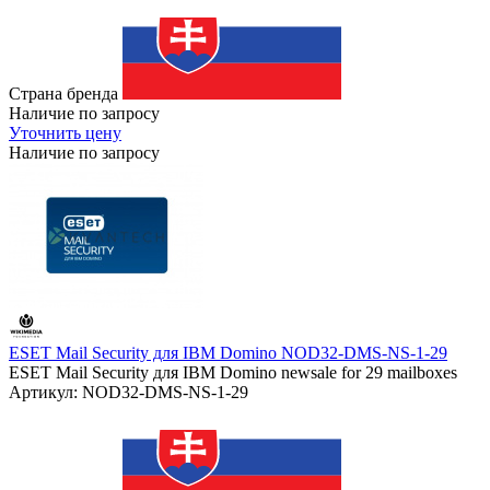
Страна бренда
Наличие по запросу
Уточнить цену
Наличие по запросу
ESET Mail Security для IBM Domino NOD32-DMS-NS-1-29
ESET Mail Security для IBM Domino newsale for 29 mailboxes
Артикул: NOD32-DMS-NS-1-29