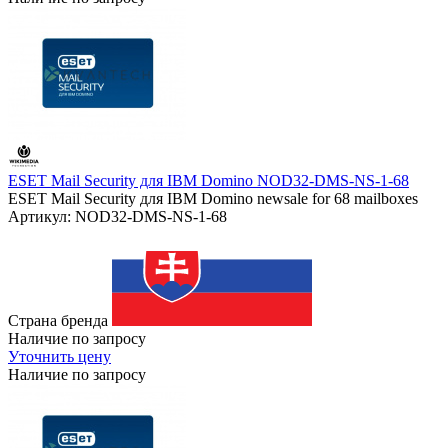
ESET Mail Security для IBM Domino NOD32-DMS-NS-1-68
ESET Mail Security для IBM Domino newsale for 68 mailboxes
Артикул: NOD32-DMS-NS-1-68
Страна бренда
Наличие по запросу
Уточнить цену
Наличие по запросу