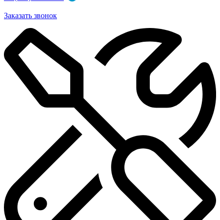
Заказать звонок