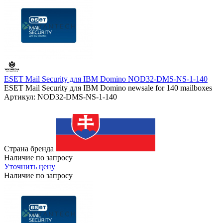
ESET Mail Security для IBM Domino NOD32-DMS-NS-1-140
ESET Mail Security для IBM Domino newsale for 140 mailboxes
Артикул: NOD32-DMS-NS-1-140
Страна бренда
Наличие по запросу
Уточнить цену
Наличие по запросу