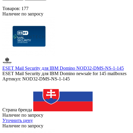
Товаров:
177
Наличие по запросу
ESET Mail Security для IBM Domino NOD32-DMS-NS-1-145
ESET Mail Security для IBM Domino newsale for 145 mailboxes
Артикул: NOD32-DMS-NS-1-145
Страна бренда
Наличие по запросу
Уточнить цену
Наличие по запросу