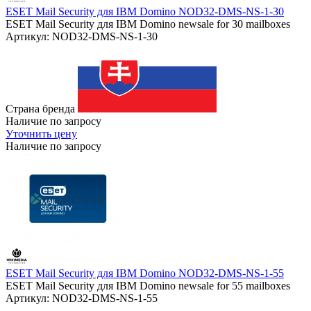
ESET Mail Security для IBM Domino NOD32-DMS-NS-1-30
ESET Mail Security для IBM Domino newsale for 30 mailboxes
Артикул: NOD32-DMS-NS-1-30
Страна бренда
Наличие по запросу
Уточнить цену
Наличие по запросу
ESET Mail Security для IBM Domino NOD32-DMS-NS-1-55
ESET Mail Security для IBM Domino newsale for 55 mailboxes
Артикул: NOD32-DMS-NS-1-55