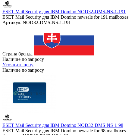
ESET Mail Security для IBM Domino NOD32-DMS-NS-1-191
ESET Mail Security для IBM Domino newsale for 191 mailboxes
Артикул: NOD32-DMS-NS-1-191
Страна бренда
Наличие по запросу
Уточнить цену
Наличие по запросу
ESET Mail Security для IBM Domino NOD32-DMS-NS-1-98
ESET Mail Security для IBM Domino newsale for 98 mailboxes