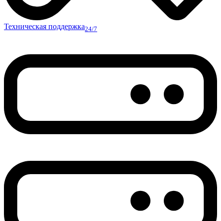
Техническая поддержка
24/7