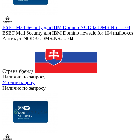
ESET Mail Security для IBM Domino NOD32-DMS-NS-1-104
ESET Mail Security для IBM Domino newsale for 104 mailboxes
Артикул: NOD32-DMS-NS-1-104
Страна бренда
Наличие по запросу
Уточнить цену
Наличие по запросу