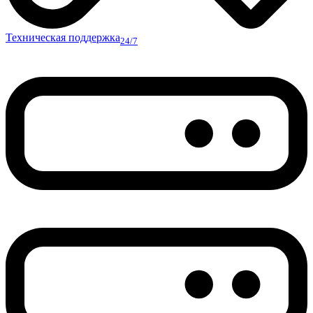
Техническая поддержка
24/7