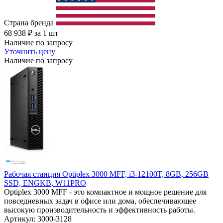
Страна бренда
68 938
₽
за 1 шт
Наличие по запросу
Уточнить цену
Наличие по запросу
Рабочая станция Optiplex 3000 MFF, i3-12100T, 8GB, 256GB
SSD, ENGKB, W11PRO
Optiplex 3000 MFF - это компактное и мощное решение для
повседневных задач в офисе или дома, обеспечивающее
высокую производительность и эффективность работы.
Артикул: 3000-3128