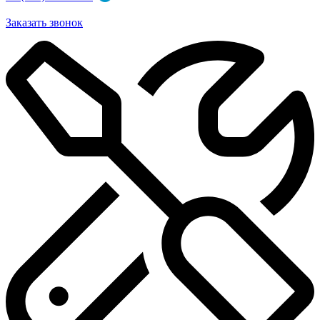
Заказать звонок