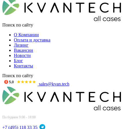
Поиск по сайту
О Компании
Оплата и доставка
Лизинг
Вакансии
Новости
Блог
Контакты
Поиск по сайту
sales@kvan.tech
По будням 9:00 - 18:00
+7 (495) 118 33 35