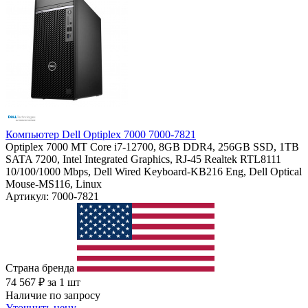
Компьютер Dell Optiplex 7000 7000-7821
Optiplex 7000 MT Core i7-12700, 8GB DDR4, 256GB SSD, 1TB
SATA 7200, Intel Integrated Graphics, RJ-45 Realtek RTL8111
10/100/1000 Mbps, Dell Wired Keyboard-KB216 Eng, Dell Optical
Mouse-MS116, Linux
Артикул: 7000-7821
Страна бренда
74 567
₽
за 1 шт
Наличие по запросу
Уточнить цену