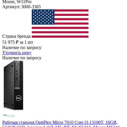
Mouse, W11Pro
Артикул: 3000-3365
Страна бренда
51 975
₽
за 1 шт
Наличие по запросу
Уточнить цену
Наличие по запросу
Рабочая станция OptiPlex Micro 7010 Core i3-13100T, 16GB,