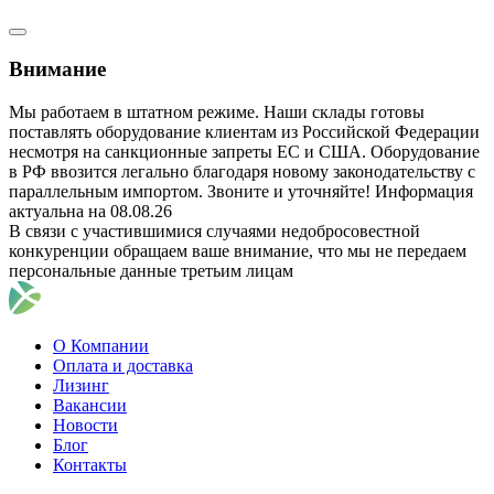
Внимание
Мы работаем в штатном режиме. Наши склады готовы
поставлять оборудование клиентам из Российской Федерации
несмотря на санкционные запреты ЕС и США. Оборудование
в РФ ввозится легально благодаря новому законодательству с
параллельным импортом. Звоните и уточняйте! Информация
актуальна на 08.08.26
В связи с участившимися случаями недобросовестной
конкуренции обращаем ваше внимание, что мы не передаем
персональные данные третьим лицам
О Компании
Оплата и доставка
Лизинг
Вакансии
Новости
Блог
Контакты