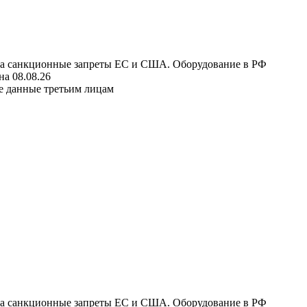
 на санкционные запреты ЕС и США. Оборудование в РФ
а 08.08.26
е данные третьим лицам
 на санкционные запреты ЕС и США. Оборудование в РФ