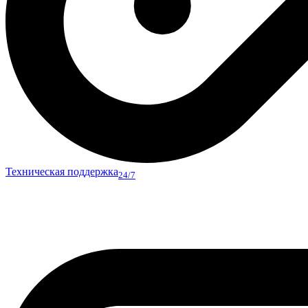
Техническая поддержка
24/7