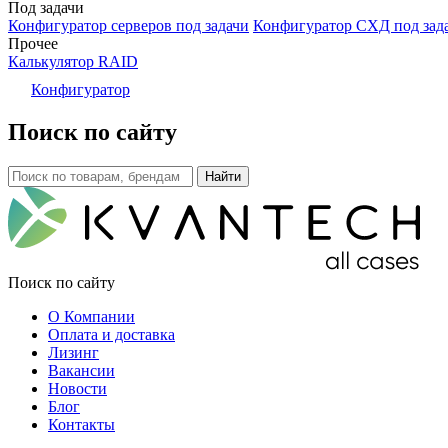
Под задачи
Конфигуратор серверов под задачи
Конфигуратор СХД под зад
Прочее
Калькулятор RAID
Конфигуратор
Поиск по сайту
Поиск по сайту
О Компании
Оплата и доставка
Лизинг
Вакансии
Новости
Блог
Контакты