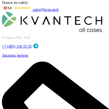
Поиск по сайту
sales@kvan.tech
По будням 9:00 - 18:00
+7 (495) 118 33 35
Заказать звонок