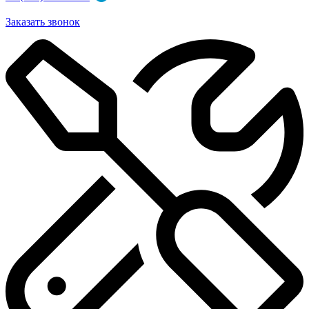
Заказать звонок