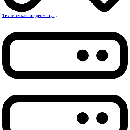
Техническая поддержка
24/7