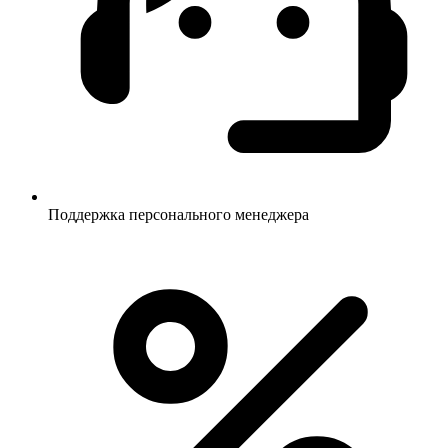
Поддержка персонального менеджера