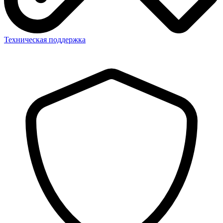
Техническая поддержка