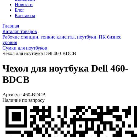
Новости
Блог
Контакты
Главная
Каталог товаров
Рабочие станции, тонкие клиенты, ноутбуки, ПК бизнес
уровня
Сумки для ноутбуков
Чехол для ноутбука Dell 460-BDCB
Чехол для ноутбука Dell 460-
BDCB
Артикул:
460-BDCB
Наличие по запросу