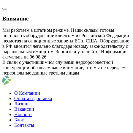
Внимание
Мы работаем в штатном режиме. Наши склады готовы
поставлять оборудование клиентам из Российской Федерации
несмотря на санкционные запреты ЕС и США. Оборудование
в РФ ввозится легально благодаря новому законодательству с
параллельным импортом. Звоните и уточняйте! Информация
актуальна на 06.08.26
В связи с участившимися случаями недобросовестной
конкуренции обращаем ваше внимание, что мы не передаем
персональные данные третьим лицам
О Компании
Оплата и доставка
Лизинг
Вакансии
Новости
Блог
Контакты