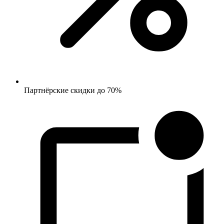
Партнёрские скидки до 70%