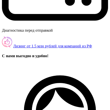
Диагностика перед отправкой
Лизинг от 1.5 млн рублей для компаний из РФ
С нами выгодно и удобно!