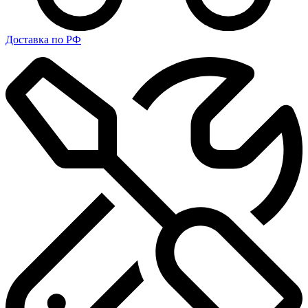
Доставка по РФ