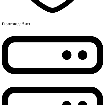
Гарантия до 5 лет