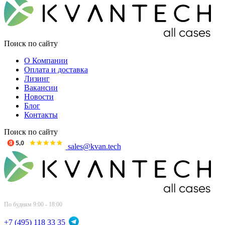
Поиск по сайту
О Компании
Оплата и доставка
Лизинг
Вакансии
Новости
Блог
Контакты
Поиск по сайту
sales@kvan.tech
По будням 9:00 - 18:00
+7 (495) 118 33 35