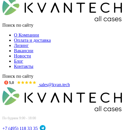
Поиск по сайту
О Компании
Оплата и доставка
Лизинг
Вакансии
Новости
Блог
Контакты
Поиск по сайту
sales@kvan.tech
По будням 9:00 - 18:00
+7 (495) 118 33 35