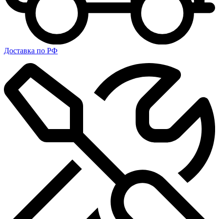
Доставка по РФ