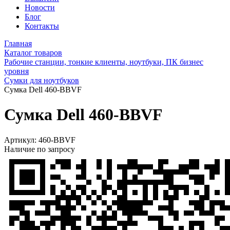
Новости
Блог
Контакты
Главная
Каталог товаров
Рабочие станции, тонкие клиенты, ноутбуки, ПК бизнес
уровня
Сумки для ноутбуков
Сумка Dell 460-BBVF
Сумка Dell 460-BBVF
Артикул:
460-BBVF
Наличие по запросу