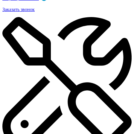
Заказать звонок