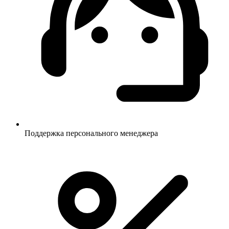
Поддержка персонального менеджера