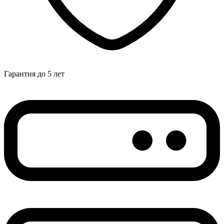
Гарантия до 5 лет