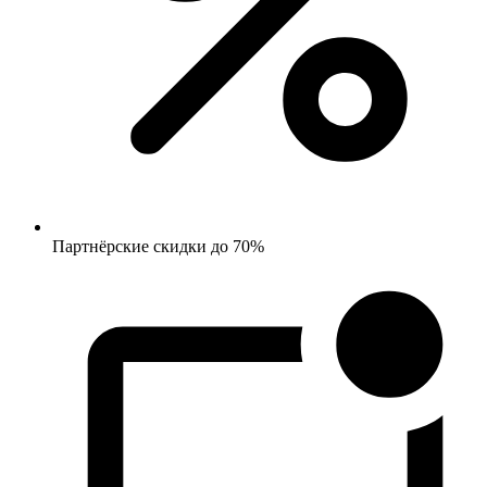
Партнёрские скидки до 70%