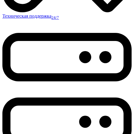
Техническая поддержка
24/7