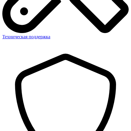
Техническая поддержка