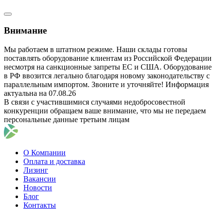
Внимание
Мы работаем в штатном режиме. Наши склады готовы
поставлять оборудование клиентам из Российской Федерации
несмотря на санкционные запреты ЕС и США. Оборудование
в РФ ввозится легально благодаря новому законодательству с
параллельным импортом. Звоните и уточняйте! Информация
актуальна на 07.08.26
В связи с участившимися случаями недобросовестной
конкуренции обращаем ваше внимание, что мы не передаем
персональные данные третьим лицам
О Компании
Оплата и доставка
Лизинг
Вакансии
Новости
Блог
Контакты