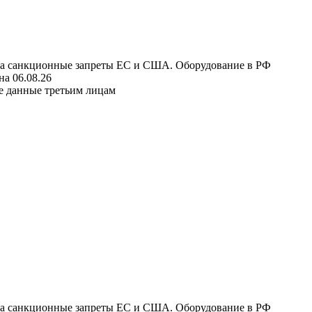
 на санкционные запреты ЕС и США. Оборудование в РФ
а 06.08.26
е данные третьим лицам
 на санкционные запреты ЕС и США. Оборудование в РФ