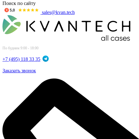
Поиск по сайту
sales@kvan.tech
По будням 9:00 - 18:00
+7 (495) 118 33 35
Заказать звонок