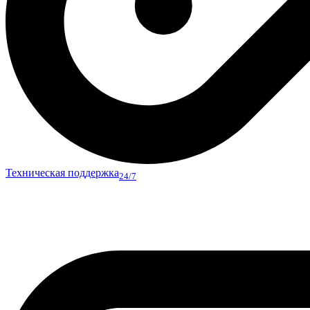
Техническая поддержка
24/7