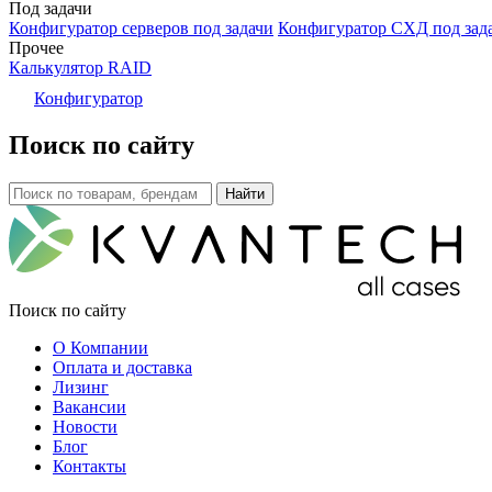
Под задачи
Конфигуратор серверов под задачи
Конфигуратор СХД под зад
Прочее
Калькулятор RAID
Конфигуратор
Поиск по сайту
Поиск по сайту
О Компании
Оплата и доставка
Лизинг
Вакансии
Новости
Блог
Контакты