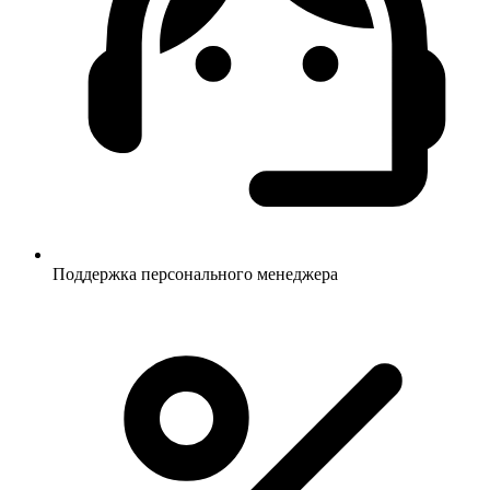
Поддержка персонального менеджера