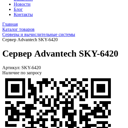
Новости
Блог
Контакты
Главная
Каталог товаров
Серверы и вычислительные системы
Сервер Advantech SKY-6420
Сервер Advantech SKY-6420
Артикул:
SKY-6420
Наличие по запросу