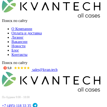
Поиск по сайту
О Компании
Оплата и доставка
Лизинг
Вакансии
Новости
Блог
Контакты
Поиск по сайту
sales@kvan.tech
По будням 9:00 - 18:00
+7 (495) 118 33 35