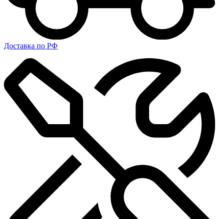
Доставка по РФ