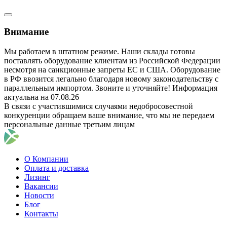
Внимание
Мы работаем в штатном режиме. Наши склады готовы
поставлять оборудование клиентам из Российской Федерации
несмотря на санкционные запреты ЕС и США. Оборудование
в РФ ввозится легально благодаря новому законодательству с
параллельным импортом. Звоните и уточняйте! Информация
актуальна на 07.08.26
В связи с участившимися случаями недобросовестной
конкуренции обращаем ваше внимание, что мы не передаем
персональные данные третьим лицам
О Компании
Оплата и доставка
Лизинг
Вакансии
Новости
Блог
Контакты