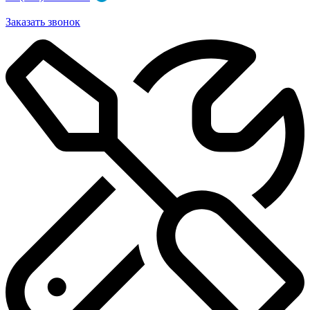
Заказать звонок