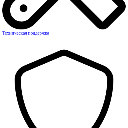
Техническая поддержка