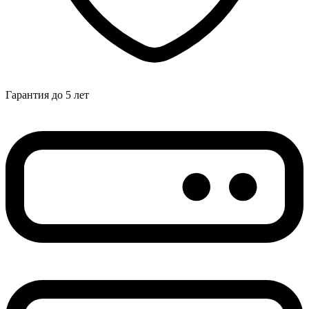
Гарантия до 5 лет