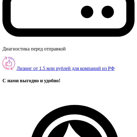
Диагностика перед отправкой
Лизинг от 1.5 млн рублей для компаний из РФ
С нами выгодно и удобно!