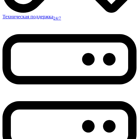
Техническая поддержка
24/7