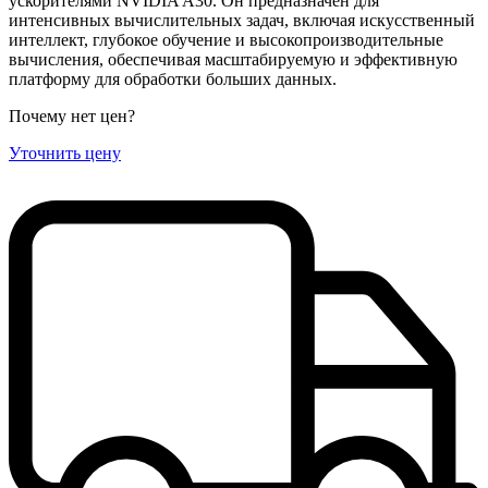
ускорителями NVIDIA A30. Он предназначен для
интенсивных вычислительных задач, включая искусственный
интеллект, глубокое обучение и высокопроизводительные
вычисления, обеспечивая масштабируемую и эффективную
платформу для обработки больших данных.
Почему нет цен
?
Уточнить цену