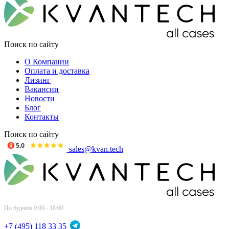
Поиск по сайту
О Компании
Оплата и доставка
Лизинг
Вакансии
Новости
Блог
Контакты
Поиск по сайту
sales@kvan.tech
По будням 9:00 - 18:00
+7 (495) 118 33 35