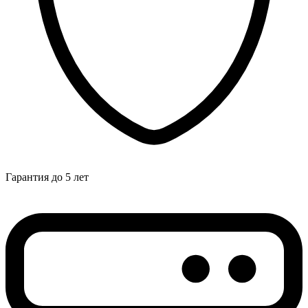
Гарантия до 5 лет