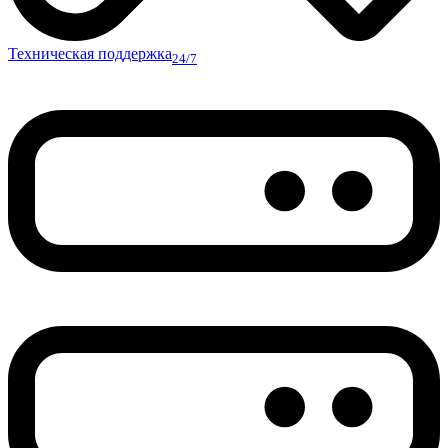
Техническая поддержка
24/7