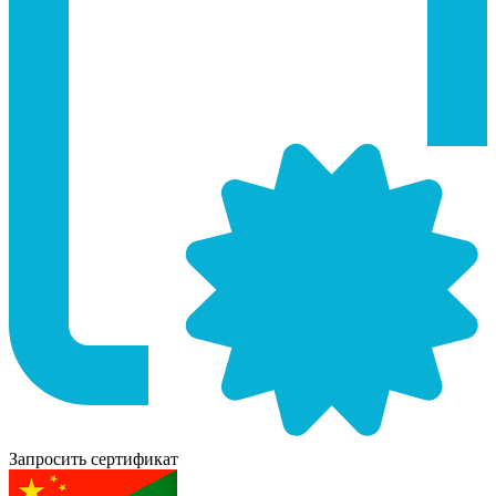
Запросить сертификат