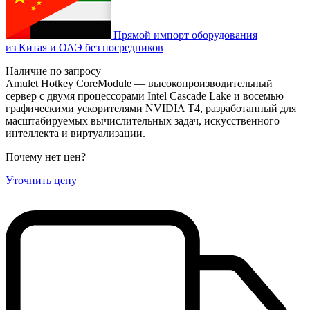
Прямой импорт оборудования
из Китая и ОАЭ без посредников
Наличие по запросу
Amulet Hotkey CoreModule — высокопроизводительный
сервер с двумя процессорами Intel Cascade Lake и восемью
графическими ускорителями NVIDIA T4, разработанный для
масштабируемых вычислительных задач, искусственного
интеллекта и виртуализации.
Почему нет цен
?
Уточнить цену