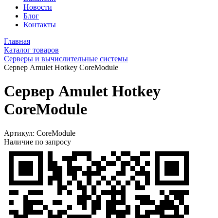
Новости
Блог
Контакты
Главная
Каталог товаров
Серверы и вычислительные системы
Сервер Amulet Hotkey CoreModule
Сервер Amulet Hotkey
CoreModule
Артикул:
CoreModule
Наличие по запросу