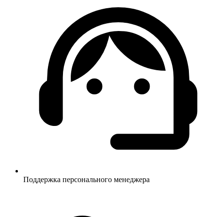
Поддержка персонального менеджера