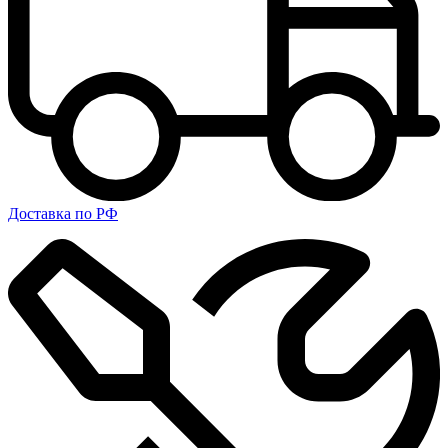
Доставка по РФ