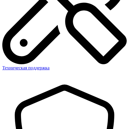
Техническая поддержка