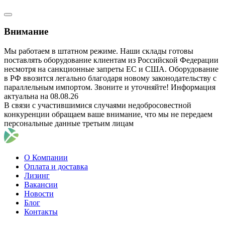
Внимание
Мы работаем в штатном режиме. Наши склады готовы
поставлять оборудование клиентам из Российской Федерации
несмотря на санкционные запреты ЕС и США. Оборудование
в РФ ввозится легально благодаря новому законодательству с
параллельным импортом. Звоните и уточняйте! Информация
актуальна на 08.08.26
В связи с участившимися случаями недобросовестной
конкуренции обращаем ваше внимание, что мы не передаем
персональные данные третьим лицам
О Компании
Оплата и доставка
Лизинг
Вакансии
Новости
Блог
Контакты