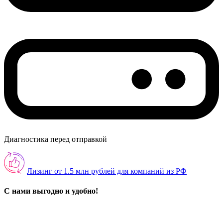
Диагностика перед отправкой
Лизинг от 1.5 млн рублей для компаний из РФ
С нами выгодно и удобно!