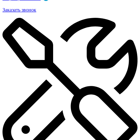
Заказать звонок