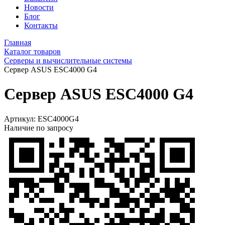
Новости
Блог
Контакты
Главная
Каталог товаров
Серверы и вычислительные системы
Сервер ASUS ESC4000 G4
Сервер ASUS ESC4000 G4
Артикул:
ESC4000G4
Наличие по запросу