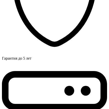
Гарантия до 5 лет