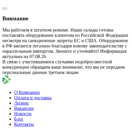
Внимание
Мы работаем в штатном режиме. Наши склады готовы
поставлять оборудование клиентам из Российской Федерации
несмотря на санкционные запреты ЕС и США. Оборудование
в РФ ввозится легально благодаря новому законодательству с
параллельным импортом. Звоните и уточняйте! Информация
актуальна на 07.08.26
В связи с участившимися случаями недобросовестной
конкуренции обращаем ваше внимание, что мы не передаем
персональные данные третьим лицам
О Компании
Оплата и доставка
Лизинг
Вакансии
Новости
Блог
Контакты