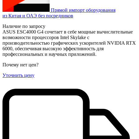
Прямой импорт оборудования
из Китая и ОАЭ без посредников
Наличие по запросу
ASUS ESC4000 G4 сочетает в себе мощные вычислительные
возможности процессоров Intel Skylake с
производительностью графических ускорителей NVIDIA RTX
6000, обеспечивая высокую эффективность для
профессиональных и научных приложений.
Почему нет цен
?
Уточнить цену