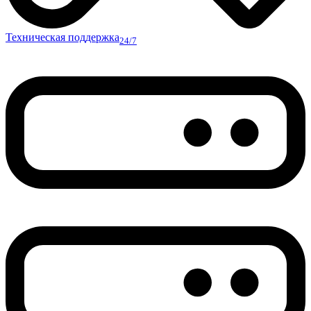
Техническая поддержка
24/7