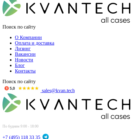
Поиск по сайту
О Компании
Оплата и доставка
Лизинг
Вакансии
Новости
Блог
Контакты
Поиск по сайту
sales@kvan.tech
По будням 9:00 - 18:00
+7 (495) 118 33 35