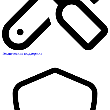
Техническая поддержка