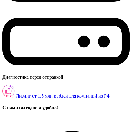
Диагностика перед отправкой
Лизинг от 1.5 млн рублей для компаний из РФ
С нами выгодно и удобно!