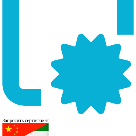
Запросить сертификат