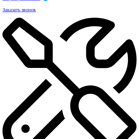
Заказать звонок