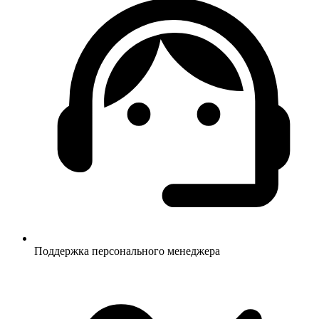
Поддержка персонального менеджера