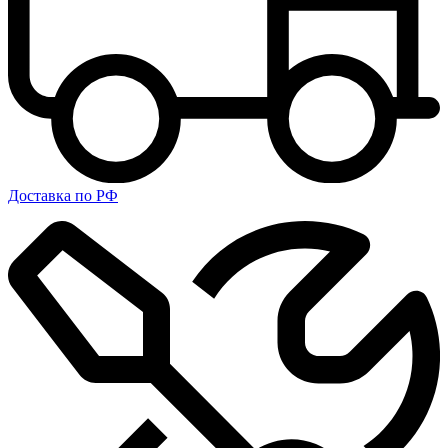
Доставка по РФ