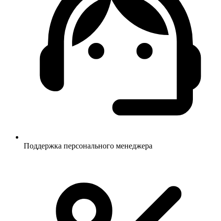
Поддержка персонального менеджера