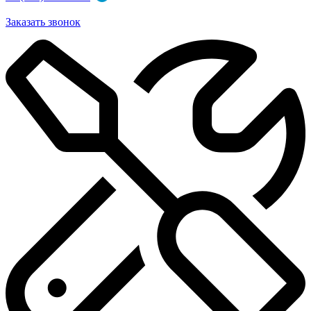
Заказать звонок