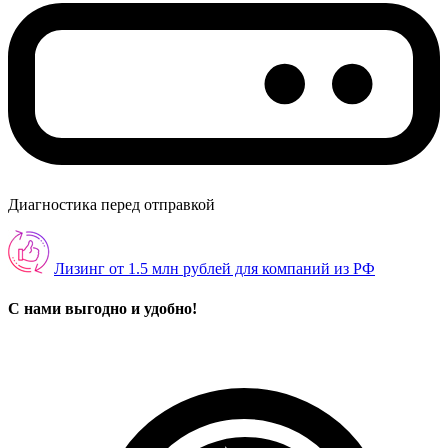
Диагностика перед отправкой
Лизинг от 1.5 млн рублей для компаний из РФ
С нами выгодно и удобно!