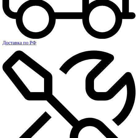
Доставка по РФ