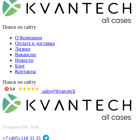
Поиск по сайту
О Компании
Оплата и доставка
Лизинг
Вакансии
Новости
Блог
Контакты
Поиск по сайту
sales@kvan.tech
По будням 9:00 - 18:00
+7 (495) 118 33 35