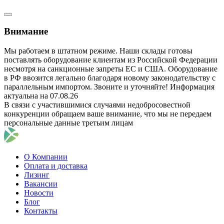
Внимание
Мы работаем в штатном режиме. Наши склады готовы
поставлять оборудование клиентам из Российской Федерации
несмотря на санкционные запреты ЕС и США. Оборудование
в РФ ввозится легально благодаря новому законодательству с
параллельным импортом. Звоните и уточняйте! Информация
актуальна на 07.08.26
В связи с участившимися случаями недобросовестной
конкуренции обращаем ваше внимание, что мы не передаем
персональные данные третьим лицам
О Компании
Оплата и доставка
Лизинг
Вакансии
Новости
Блог
Контакты