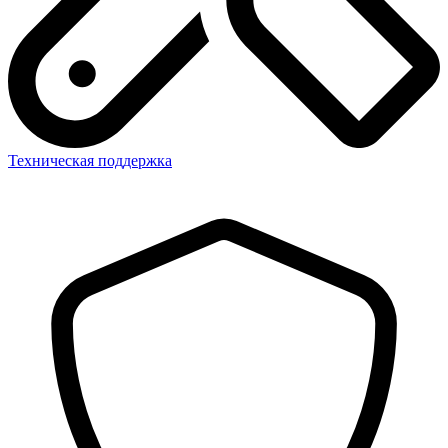
Техническая поддержка