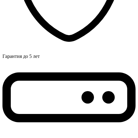
Гарантия до 5 лет