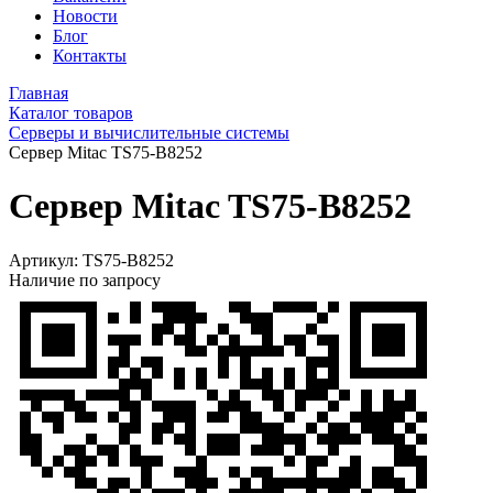
Новости
Блог
Контакты
Главная
Каталог товаров
Серверы и вычислительные системы
Сервер Mitac TS75-B8252
Сервер Mitac TS75-B8252
Артикул:
TS75-B8252
Наличие по запросу