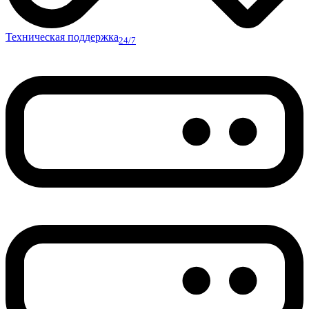
Техническая поддержка
24/7